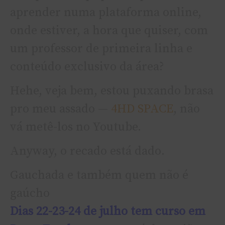
aprender numa plataforma online,
onde estiver, a hora que quiser, com
um professor de primeira linha e
conteúdo exclusivo da área?
Hehe, veja bem, estou puxando brasa
pro meu assado —
4HD SPACE
, não
vá metê-los no Youtube.
Anyway, o recado está dado.
Gauchada e também quem não é
gaúcho
Dias 22-23-24 de julho tem curso em