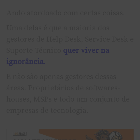
Ando atordoado com certas coisas.
Uma delas é que a maioria dos
gestores de Help Desk, Service Desk e
Suporte Técnico
quer viver na
ignorância
.
E não são apenas gestores dessas
áreas. Proprietários de softwares-
houses, MSPs e todo um conjunto de
empresas de tecnologia.