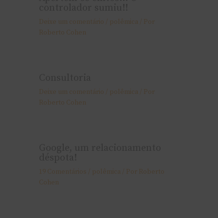
controlador sumiu!!
Deixe um comentário
/
polêmica
/ Por
Roberto Cohen
Consultoria
Deixe um comentário
/
polêmica
/ Por
Roberto Cohen
Google, um relacionamento
déspota!
19 Comentários
/
polêmica
/ Por
Roberto
Cohen