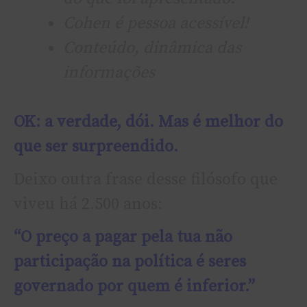
Cohen é pessoa acessível!
Conteúdo, dinâmica das
informações
OK: a verdade, dói. Mas é melhor do
que ser surpreendido.
Deixo outra frase desse filósofo que
viveu há 2.500 anos:
“O preço a pagar pela tua não
participação na política é seres
governado por quem é inferior.”