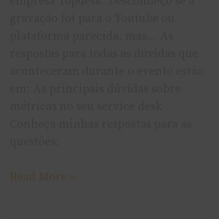
empresa Topdesk. Desconheço se a
gravação foi para o Youtube ou
plataforma parecida, mas… As
respostas para todas as dúvidas que
aconteceram durante o evento estão
em: As principais dúvidas sobre
métricas no seu service desk
Conheça minhas respostas para as
questões:
Read More »