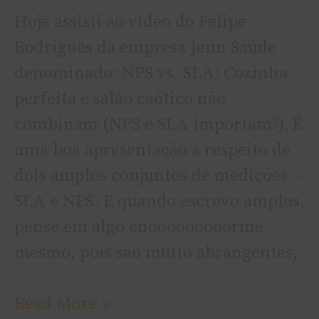
Hoje assisti ao vídeo do Felipe
Rodrigues da empresa Jenn Saúde
denominado: NPS vs. SLA: Cozinha
perfeita e salão caótico não
combinam (NPS e SLA importam?). É
uma boa apresentação a respeito de
dois amplos conjuntos de medições –
SLA e NPS. E quando escrevo amplos,
pense em algo enooooooooorme
mesmo, pois são muito abrangentes,
Read More »