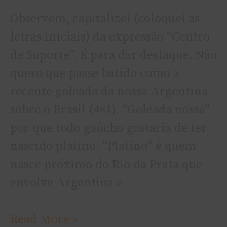
Observem, capitalizei (coloquei as
letras iniciais) da expressão “Centro
de Suporte”. É para dar destaque. Não
quero que passe batido como a
recente goleada da nossa Argentina
sobre o Brasil (4×1). “Goleada nossa”
por que todo gaúcho gostaria de ter
nascido platino. “Platino” é quem
nasce próximo do Rio da Prata que
envolve Argentina e
Read More »