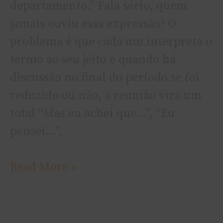
departamento.” Fala sério, quem
jamais ouviu essa expressão? O
problema é que cada um interpreta o
termo ao seu jeito e quando há
discussão no final do período se foi
reduzido ou não, a reunião vira um
total “Mas eu achei que…”, “Eu
pensei…”,
Read More »