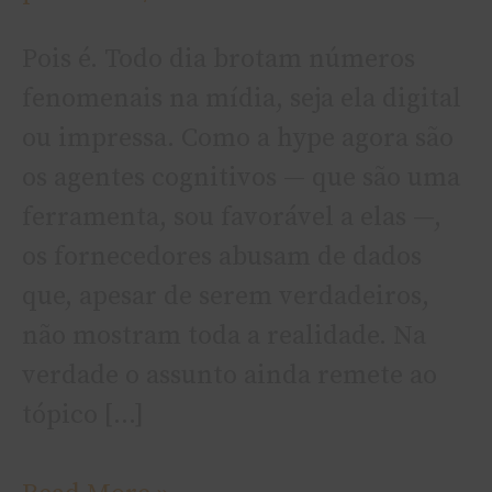
Pois é. Todo dia brotam números
fenomenais na mídia, seja ela digital
ou impressa. Como a hype agora são
os agentes cognitivos — que são uma
ferramenta, sou favorável a elas —,
os fornecedores abusam de dados
que, apesar de serem verdadeiros,
não mostram toda a realidade. Na
verdade o assunto ainda remete ao
tópico […]