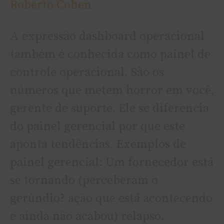
Roberto Cohen
constante
A expressão dashboard operacional
também é conhecida como painel de
controle operacional. São os
números que metem horror em você,
gerente de suporte. Ele se diferencia
do painel gerencial por que este
aponta tendências. Exemplos de
painel gerencial: Um fornecedor está
se tornando (perceberam o
gerúndio? ação que está acontecendo
e ainda não acabou) relapso.