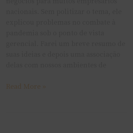
negócios para muitos empresários
nacionais. Sem politizar o tema, ele
explicou problemas no combate à
pandemia sob o ponto de vista
gerencial. Farei um breve resumo de
suas ideias e depois uma associação
delas com nossos ambientes de
Read More »