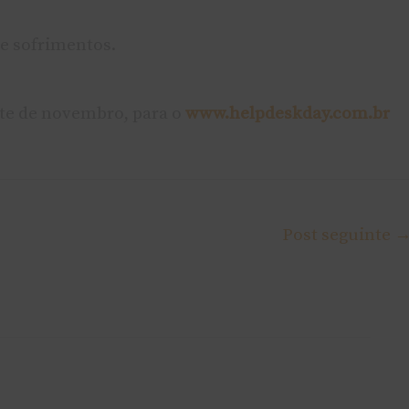
e sofrimentos.
ete de novembro, para o
www.helpdeskday.com.br
Post seguinte