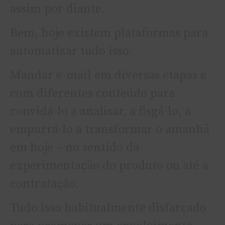
assim por diante.
Bem, hoje existem plataformas para
automatizar tudo isso.
Mandar e-mail em diversas etapas e
com diferentes conteúdo para
convidá-lo a analisar, a fisgá-lo, a
empurrá-lo a transformar o amanhã
em hoje – no sentido da
experimentação do produto ou até a
contratação.
Tudo isso habitualmente disfarçado