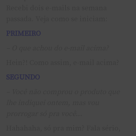
Recebi dois e-mails na semana
passada. Veja como se iniciam:
PRIMEIRO
– O que achou do e-mail acima?
Hein?! Como assim, e-mail acima?
SEGUNDO
– Você não comprou o produto que
lhe indiquei ontem, mas vou
prorrogar só pra você…
Hahahaha, só pra mim? Fala sério,