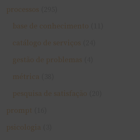
processos
(295)
base de conhecimento
(11)
catálogo de serviços
(24)
gestão de problemas
(4)
métrica
(38)
pesquisa de satisfação
(20)
prompt
(16)
psicologia
(3)