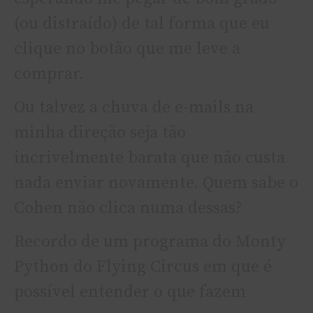
(ou distraí­do) de tal forma que eu
clique no botão que me leve a
comprar.
Ou talvez a chuva de e-mails na
minha direção seja tão
incrivelmente barata que não custa
nada enviar novamente. Quem sabe o
Cohen não clica numa dessas?
Recordo de um programa do Monty
Python do Flying Circus em que é
possí­vel entender o que fazem