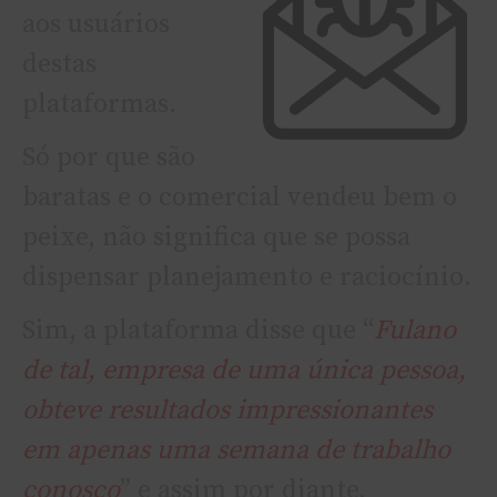
aos usuários
destas
plataformas.
Só por que são
baratas e o comercial vendeu bem o
peixe, não significa que se possa
dispensar planejamento e raciocí­nio.
Sim, a plataforma disse que “
Fulano
de tal, empresa de uma única pessoa,
obteve resultados impressionantes
em apenas uma semana de trabalho
conosco
” e assim por diante.