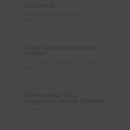
Consultoria
Deixe um comentário
/
polêmica
/ Por
Roberto Cohen
Google, um relacionamento
déspota!
19 Comentários
/
polêmica
/ Por
Roberto
Cohen
Questionando “ITIL
Compliance” da Pink Elephant
1 Comentário
/
polêmica
/ Por
Roberto Cohen