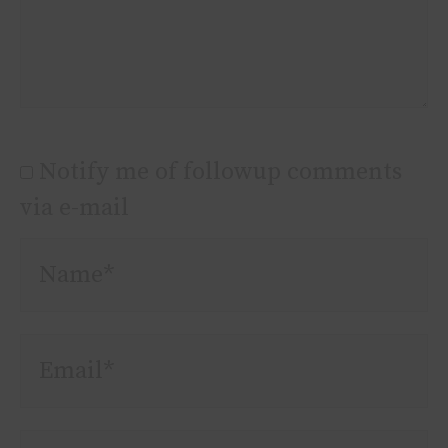
Notify me of followup comments
via e-mail
Name*
Email*
Website