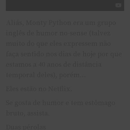
Aliás, Monty Python era um grupo
inglês de humor no-sense (talvez
muito do que eles expressem não
faça sentido nos dias de hoje por que
estamos a 40 anos de distância
temporal deles), porém…
Eles estão no Netflix.
Se gosta de humor e tem estômago
bruto, assista.
Duas pérolas