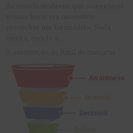
do mundo moderno que comentarei
noutra hora) era necessário
preencher um formulário. Nada
contra, exceto a…
A automação do funil de compras