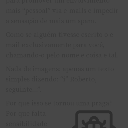
para promover um envolvimento
mais “pessoal” via e-mails e impedir
a sensação de mais um spam.
Como se alguém tivesse escrito o e-
mail exclusivamente para você,
chamando-o pelo nome e coisa e tal.
Nada de imagens; apenas um texto
simples dizendo: “í” Roberto,
seguinte…”.
Por que isso se tornou uma praga?
Por que falta
sensibilidade