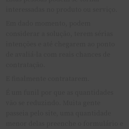
interessadas no produto ou serviço.
Em dado momento, podem
considerar a solução, terem sérias
intenções e até chegarem ao ponto
de avaliá-la com reais chances de
contratação.
E finalmente contratarem.
É um funil por que as quantidades
vão se reduzindo. Muita gente
passeia pelo site, uma quantidade
menor delas preenche o formulário e