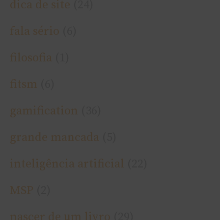
dica de site
(24)
fala sério
(6)
filosofia
(1)
fitsm
(6)
gamification
(36)
grande mancada
(5)
inteligência artificial
(22)
MSP
(2)
nascer de um livro
(29)