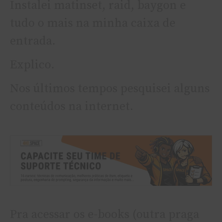
Instalei matinset, raid, baygon e
tudo o mais na minha caixa de
entrada.
Explico.
Nos últimos tempos pesquisei alguns
conteúdos na internet.
Pra acessar os e-books (outra praga