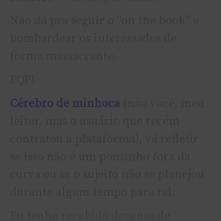
Não dá pra seguir o “on the book” e
bombardear os interessados de
forma massacrante.
PQP!
Cérebro de minhoca
(não você, meu
leitor, mas o usuário que recém
contratou a plataforma), vá refletir
se isso não é um pontinho fora da
curva ou se o sujeito não se planejou
durante algum tempo para tal.
Eu tenho recebido dezenas de