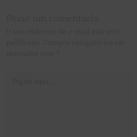
Deixe um comentário
O seu endereço de e-mail não será
publicado.
Campos obrigatórios são
marcados com
*
Digite
aqui...