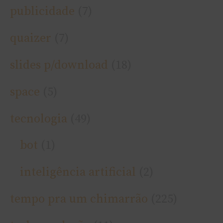
publicidade
(7)
quaizer
(7)
slides p/download
(18)
space
(5)
tecnologia
(49)
bot
(1)
inteligência artificial
(2)
tempo pra um chimarrão
(225)