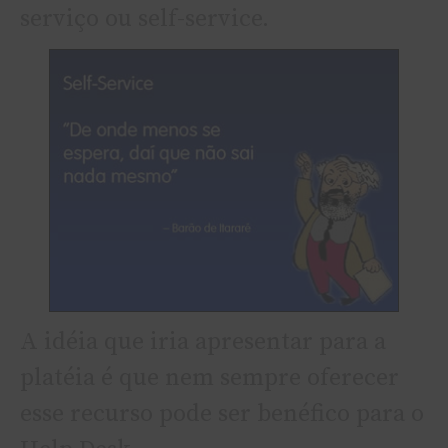
serviço ou self-service.
A idéia que iria apresentar para a
platéia é que nem sempre oferecer
esse recurso pode ser benéfico para o