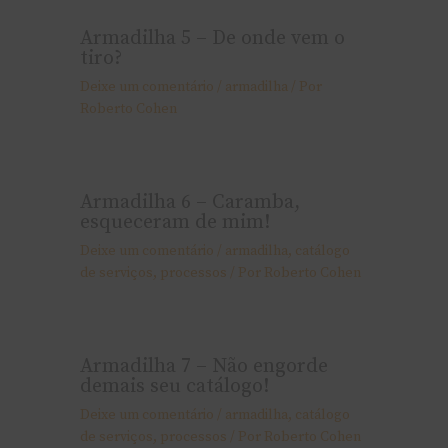
Armadilha 5 – De onde vem o
tiro?
Deixe um comentário
/
armadilha
/ Por
Roberto Cohen
Armadilha 6 – Caramba,
esqueceram de mim!
Deixe um comentário
/
armadilha
,
catálogo
de serviços
,
processos
/ Por
Roberto Cohen
Armadilha 7 – Não engorde
demais seu catálogo!
Deixe um comentário
/
armadilha
,
catálogo
de serviços
,
processos
/ Por
Roberto Cohen