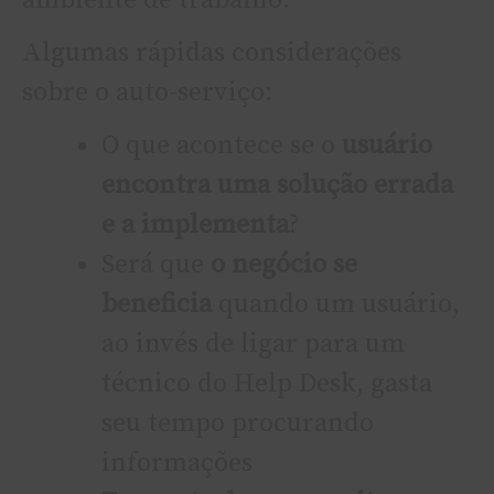
ambiente de trabalho.
Algumas rápidas considerações
sobre o auto-serviço:
O que acontece se o
usuário
encontra uma solução errada
e a implementa
?
Será que
o negócio se
beneficia
quando um usuário,
ao invés de ligar para um
técnico do Help Desk, gasta
seu tempo procurando
informações