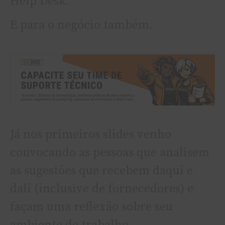
Help Desk.
E para o negócio também.
Já nos primeiros slides venho
convocando as pessoas que analisem
as sugestões que recebem daqui e
dali (inclusive de fornecedores) e
façam uma reflexão sobre seu