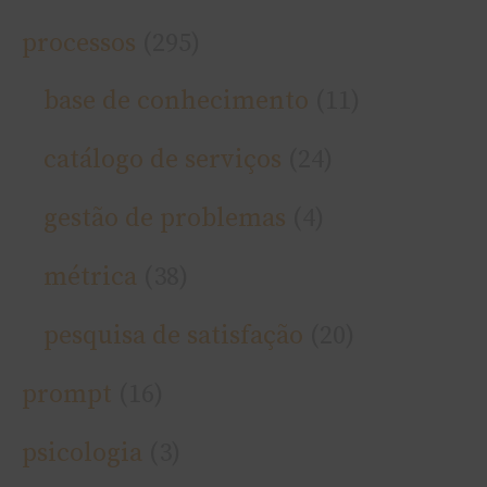
processos
(295)
base de conhecimento
(11)
catálogo de serviços
(24)
gestão de problemas
(4)
métrica
(38)
pesquisa de satisfação
(20)
prompt
(16)
psicologia
(3)