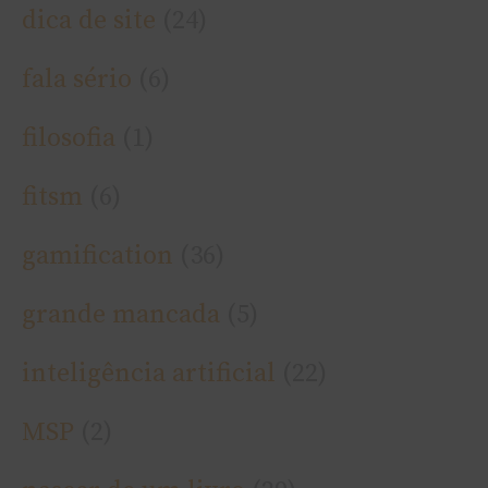
dica de site
(24)
fala sério
(6)
filosofia
(1)
fitsm
(6)
gamification
(36)
grande mancada
(5)
inteligência artificial
(22)
MSP
(2)