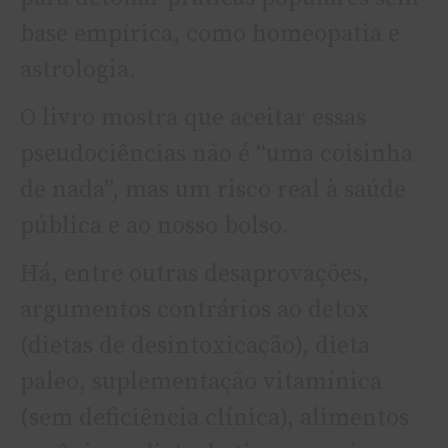
base empírica, como homeopatia e
astrologia.
O livro mostra que aceitar essas
pseudociências não é “uma coisinha
de nada”, mas um risco real à saúde
pública e ao nosso bolso.
Há, entre outras desaprovações,
argumentos contrários ao detox
(dietas de desintoxicação), dieta
paleo, suplementação vitamínica
(sem deficiência clínica), alimentos