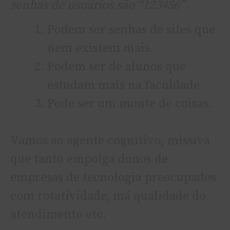
senhas de usuários são “123456”
.
Podem ser senhas de sites que
nem existem mais.
Podem ser de alunos que
estudam mais na faculdade.
Pode ser um monte de coisas.
Vamos ao agente cognitivo, missiva
que tanto empolga donos de
empresas de tecnologia preocupados
com rotatividade, má qualidade do
atendimento etc.