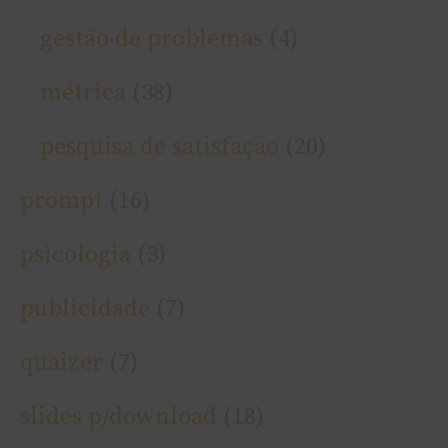
gestão de problemas
(4)
métrica
(38)
pesquisa de satisfação
(20)
prompt
(16)
psicologia
(3)
publicidade
(7)
quaizer
(7)
slides p/download
(18)