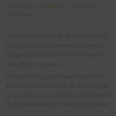
Deixe um comentário
/
métrica
,
processos
Utilizar pesquisas de benchmarking
para conhecer números de mercado,
em geral, não é algo positivo para a
tomada de decisões.
Em especial por que geralmente se
desconhece a amostra de dados (tipo
de população pesquisada, quantidade
de respondedores e outras variáveis).