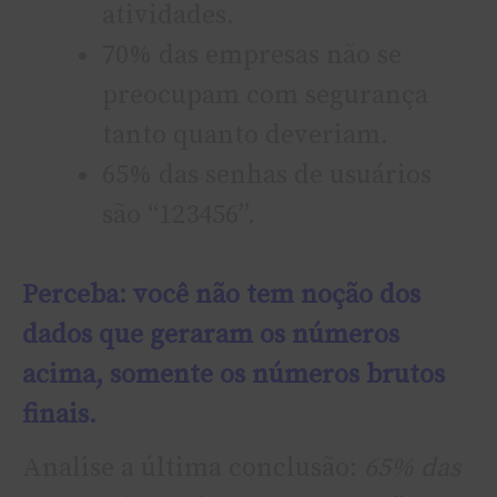
atividades.
70% das empresas não se
preocupam com segurança
tanto quanto deveriam.
65% das senhas de usuários
são “123456”.
Perceba: você não tem noção dos
dados que geraram os números
acima, somente os números brutos
finais.
Analise a última conclusão:
65% das