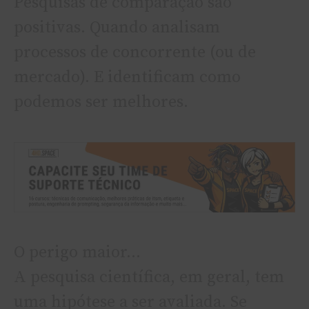
Pesquisas de comparação são
positivas. Quando analisam
processos de concorrente (ou de
mercado). E identificam como
podemos ser melhores.
O perigo maior…
A pesquisa científica, em geral, tem
uma hipótese a ser avaliada. Se