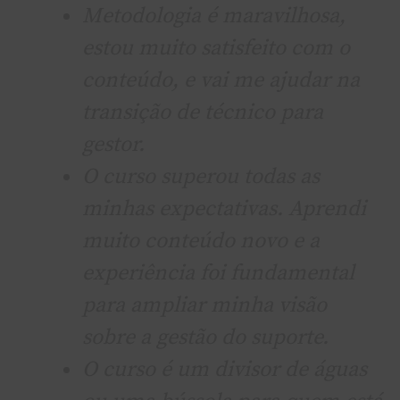
Metodologia é maravilhosa,
estou muito satisfeito com o
conteúdo, e vai me ajudar na
transição de técnico para
gestor.
O curso superou todas as
minhas expectativas. Aprendi
muito conteúdo novo e a
experiência foi fundamental
para ampliar minha visão
sobre a gestão do suporte.
O curso é um divisor de águas