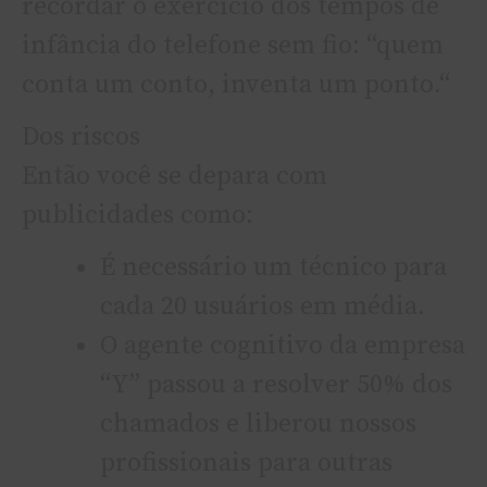
recordar o exercício dos tempos de
infância do telefone sem fio: “quem
conta um conto, inventa um ponto.“
Dos riscos
Então você se depara com
publicidades como:
É necessário um técnico para
cada 20 usuários em média.
O agente cognitivo da empresa
“Y” passou a resolver 50% dos
chamados e liberou nossos
profissionais para outras