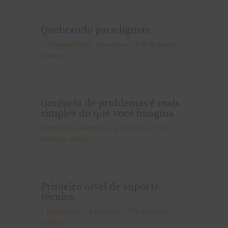
Quebrando paradigmas
12 Comentários
/
processos
/ Por
Roberto
Cohen
Gerência de problemas é mais
simples do que você imagina
Deixe um comentário
/
processos
/ Por
Roberto Cohen
Primeiro nível de suporte
técnico
1 Comentário
/
processos
/ Por
Roberto
Cohen