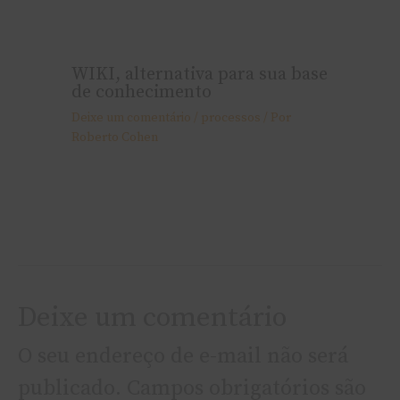
WIKI, alternativa para sua base
de conhecimento
Deixe um comentário
/
processos
/ Por
Roberto Cohen
Deixe um comentário
O seu endereço de e-mail não será
publicado.
Campos obrigatórios são