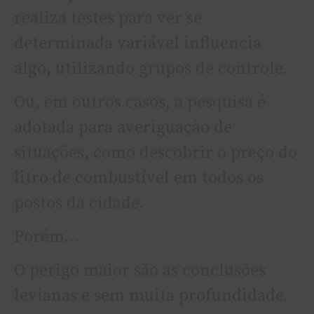
realiza testes para ver se
determinada variável influencia
algo, utilizando grupos de controle.
Ou, em outros casos, a pesquisa é
adotada para averiguação de
situações, como descobrir o preço do
litro de combustível em todos os
postos da cidade.
Porém…
O perigo maior são as conclusões
levianas e sem muita profundidade.