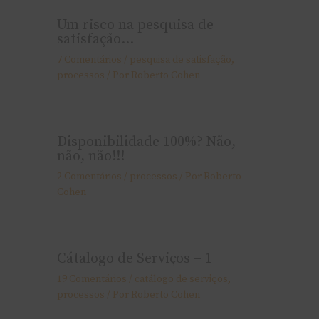
Um risco na pesquisa de
satisfação…
7 Comentários
/
pesquisa de satisfação
,
processos
/ Por
Roberto Cohen
Disponibilidade 100%? Não,
não, não!!!
2 Comentários
/
processos
/ Por
Roberto
Cohen
Cátalogo de Serviços – 1
19 Comentários
/
catálogo de serviços
,
processos
/ Por
Roberto Cohen