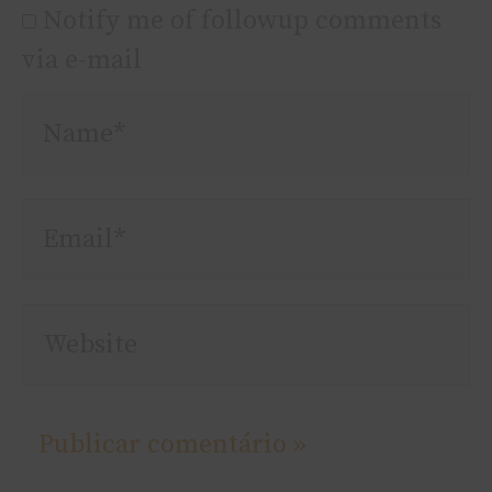
Notify me of followup comments
via e-mail
Name*
Email*
Website