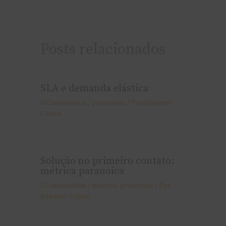
Posts relacionados
SLA e demanda elástica
6 Comentários
/
processos
/ Por
Roberto
Cohen
Solução no primeiro contato:
métrica paranoica
3 Comentários
/
métrica
,
processos
/ Por
Roberto Cohen