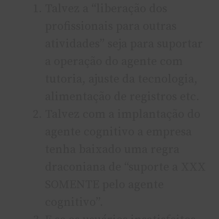
Talvez a “liberação dos
profissionais para outras
atividades” seja para suportar
a operação do agente com
tutoria, ajuste da tecnologia,
alimentação de registros etc.
Talvez com a implantação do
agente cognitivo a empresa
tenha baixado uma regra
draconiana de “suporte a XXX
SOMENTE pelo agente
cognitivo”.