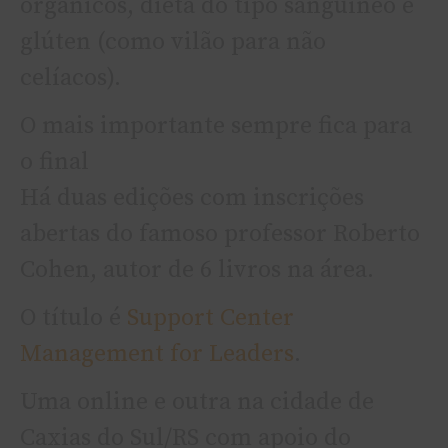
orgânicos, dieta do tipo sanguíneo e
glúten (como vilão para não
celíacos).
O mais importante sempre fica para
o final
Há duas edições com inscrições
abertas do famoso professor Roberto
Cohen, autor de 6 livros na área.
O título é
Support Center
Management for Leaders
.
Uma online e outra na cidade de
Caxias do Sul/RS com apoio do