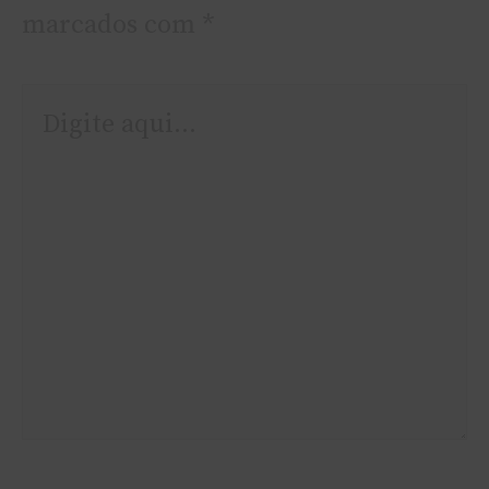
marcados com
*
Digite
aqui...