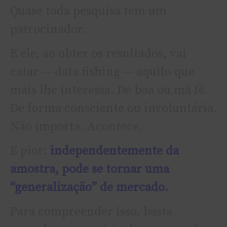
Quase toda pesquisa tem um
patrocinador.
E ele, ao obter os resultados, vai
catar — data fishing — aquilo que
mais lhe interessa. De boa ou má fé.
De forma consciente ou involuntária.
Não importa. Acontece.
E pior:
independentemente da
amostra, pode se tornar uma
“generalização” de mercado.
Para compreender isso, basta