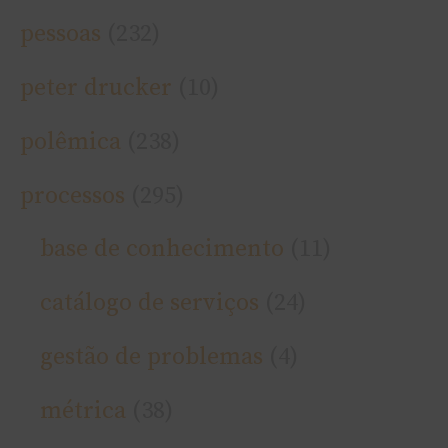
pessoas
(232)
peter drucker
(10)
polêmica
(238)
processos
(295)
base de conhecimento
(11)
catálogo de serviços
(24)
gestão de problemas
(4)
métrica
(38)