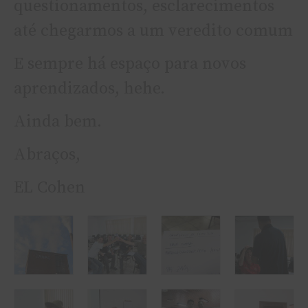
questionamentos, esclarecimentos
até chegarmos a um veredito comum
E sempre há espaço para novos
aprendizados, hehe.
Ainda bem.
Abraços,
EL Cohen