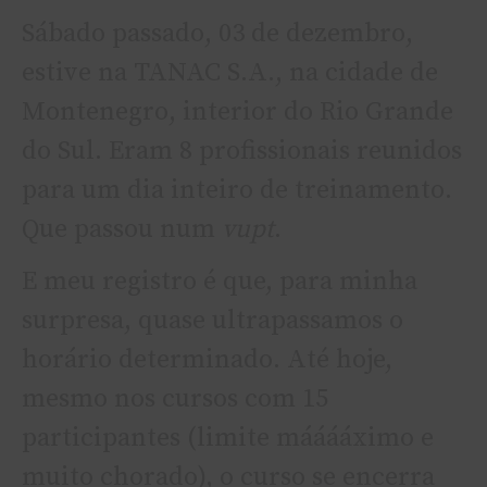
Sábado passado, 03 de dezembro,
estive na TANAC S.A., na cidade de
Montenegro, interior do Rio Grande
do Sul. Eram 8 profissionais reunidos
para um dia inteiro de treinamento.
Que passou num
vupt
.
E meu registro é que, para minha
surpresa, quase ultrapassamos o
horário determinado. Até hoje,
mesmo nos cursos com 15
participantes (limite mááááximo e
muito chorado), o curso se encerra