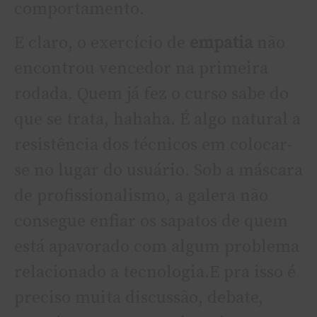
comportamento.
E claro, o exercí­cio de
empatia
não
encontrou vencedor na primeira
rodada. Quem já fez o curso sabe do
que se trata, hahaha. É algo natural a
resistência dos técnicos em colocar-
se no lugar do usuário. Sob a máscara
de profissionalismo, a galera não
consegue enfiar os sapatos de quem
está apavorado com algum problema
relacionado a tecnologia.E pra isso é
preciso muita discussão, debate,