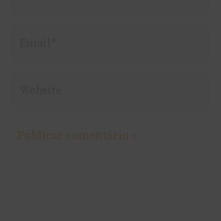
Email*
Website