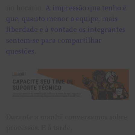
no horário.
A impressão que tenho é
que, quanto menor a equipe, mais
liberdade e à vontade os integrantes
sentem-se para compartilhar
questões
.
Durante a manhã conversamos sobre
processos. E à tarde,