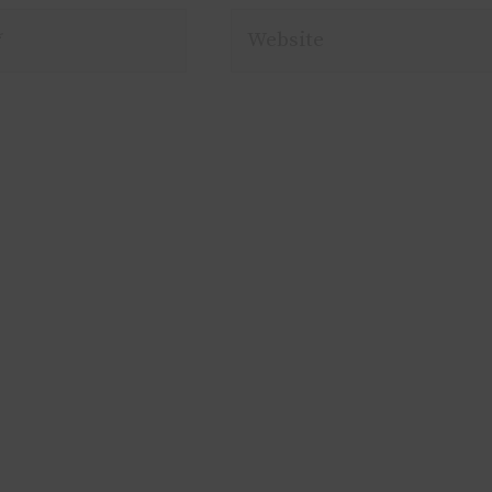
Website