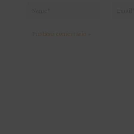
Name*
Email*