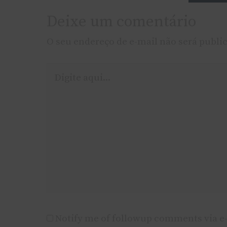
Deixe um comentário
O seu endereço de e-mail não será publi
Digite
aqui...
Notify me of followup comments via e