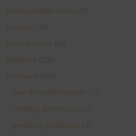
personalidade do ano
(7)
pessoas
(232)
peter drucker
(10)
polêmica
(238)
processos
(295)
base de conhecimento
(11)
catálogo de serviços
(24)
gestão de problemas
(4)