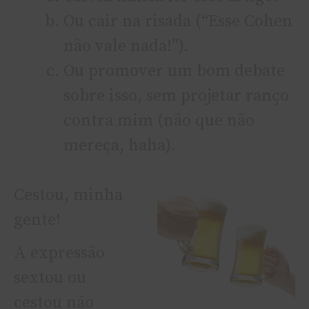
Ou cair na risada (“Esse Cohen
não vale nada!”).
Ou promover um bom debate
sobre isso, sem projetar ranço
contra mim (não que não
mereça, haha).
Cestou, minha
gente!
A expressão
sextou ou
cestou não