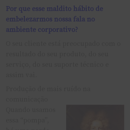
Por que esse maldito hábito de
embelezarmos nossa fala no
ambiente corporativo?
O seu cliente está preocupado com o
resultado do seu produto, do seu
serviço, do seu suporte técnico e
assim vai.
Produção de mais ruído na
comunicação
Quando usamos
essa “pompa”,