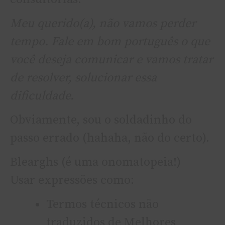
Meu querido(a), não vamos perder
tempo. Fale em bom português o que
você deseja comunicar e vamos tratar
de resolver, solucionar essa
dificuldade.
Obviamente, sou o soldadinho do
passo errado (hahaha, não do certo).
Blearghs (é uma onomatopeia!)
Usar expressões como:
Termos técnicos não
traduzidos de Melhores