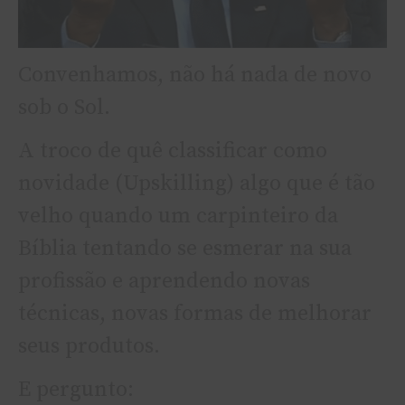
Convenhamos, não há nada de novo
sob o Sol.
A troco de quê classificar como
novidade (Upskilling) algo que é tão
velho quando um carpinteiro da
Bíblia tentando se esmerar na sua
profissão e aprendendo novas
técnicas, novas formas de melhorar
seus produtos.
E pergunto: