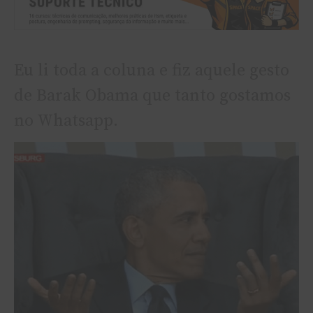
Eu li toda a coluna e fiz aquele gesto
de Barak Obama que tanto gostamos
no Whatsapp.