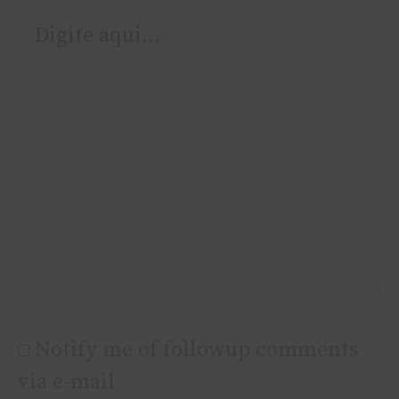
Digite
aqui...
Notify me of followup comments
via e-mail