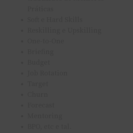
Práticas
Soft e Hard Skills
Reskilling e Upskilling
One-to-One
Briefing
Budget
Job Rotation
Target
Churn
Forecast
Mentoring
BPO, etc e tal.