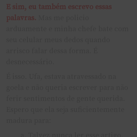
E sim, eu também escrevo essas
palavras.
Mas me policio
arduamente e minha chefe bate com
seu celular meus dedos quando
arrisco falar dessa forma. É
desnecessário.
É isso. Ufa, estava atravessado na
goela e não queria escrever para não
ferir sentimentos de gente querida.
Espero que ela seja suficientemente
madura para:
Talvez nunca ler esse artigo.