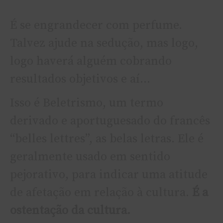
É se engrandecer com perfume.
Talvez ajude na sedução, mas logo,
logo haverá alguém cobrando
resultados objetivos e aí…
Isso é Beletrismo, um termo
derivado e aportuguesado do francês
“belles lettres”, as belas letras. Ele é
geralmente usado em sentido
pejorativo, para indicar uma atitude
de afetação em relação à cultura.
É a
ostentação da cultura.