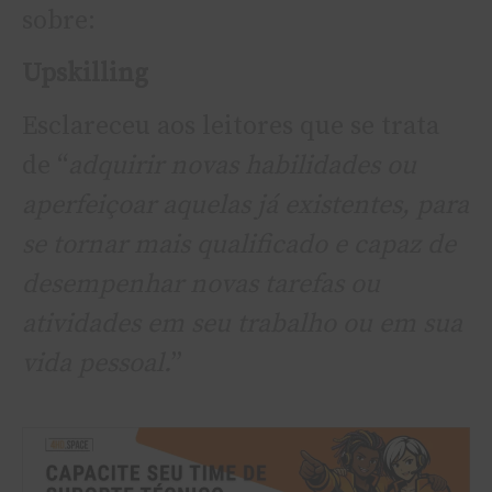
sobre:
Upskilling
Esclareceu aos leitores que se trata
de “
adquirir novas habilidades ou
aperfeiçoar aquelas já existentes, para
se tornar mais qualificado e capaz de
desempenhar novas tarefas ou
atividades em seu trabalho ou em sua
vida pessoal.
”