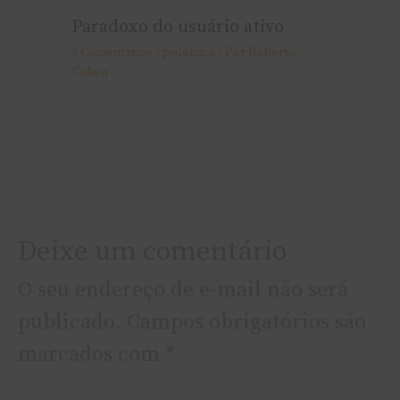
Paradoxo do usuário ativo
5 Comentários
/
polêmica
/ Por
Roberto
Cohen
Deixe um comentário
O seu endereço de e-mail não será
publicado.
Campos obrigatórios são
marcados com
*