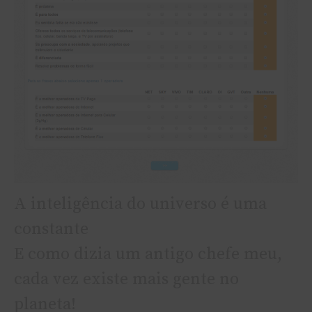
A inteligência do universo é uma
constante
E como dizia um antigo chefe meu,
cada vez existe mais gente no
planeta!