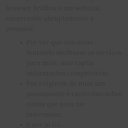
browser brilhou e me seduziu,
encerrando abruptamente a
pesquisa:
Por ver que não estão
tentando melhorar os serviços
para mim, mas captar
informações competitivas.
Por exigirem de mim um
pensamento e raciocí­nio sobre
coisas que nem me
interessam.
E por aí­ foi…