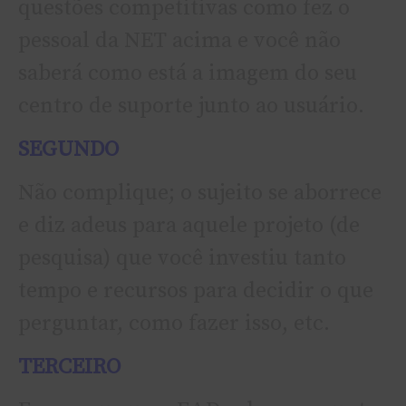
questões competitivas como fez o
pessoal da NET acima e você não
saberá como está a imagem do seu
centro de suporte junto ao usuário.
SEGUNDO
Não complique; o sujeito se aborrece
e diz adeus para aquele projeto (de
pesquisa) que você investiu tanto
tempo e recursos para decidir o que
perguntar, como fazer isso, etc.
TERCEIRO