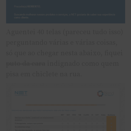
Aguentei 40 telas (pareceu tudo isso)
perguntando várias e várias coisas,
só que ao chegar nesta abaixo, fiquei
puto da cara
indignado como quem
pisa em chiclete na rua.