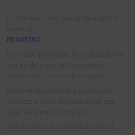
E você com isso, gestor de suporte
técnico?
PRIMEIRO
Faça suas pesquisas de satisfação do
centro de suporte de maneira
autônoma do resto da empresa.
Existem suportes que ajoelham e
aceitam a ideia do Comercial em
fazer de forma “conjunta”.
Obviamente, o comercial enfiará