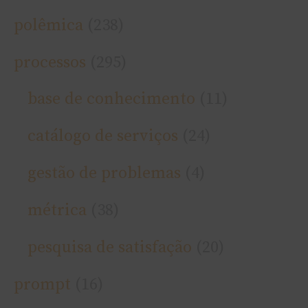
polêmica
(238)
processos
(295)
base de conhecimento
(11)
catálogo de serviços
(24)
gestão de problemas
(4)
métrica
(38)
pesquisa de satisfação
(20)
prompt
(16)