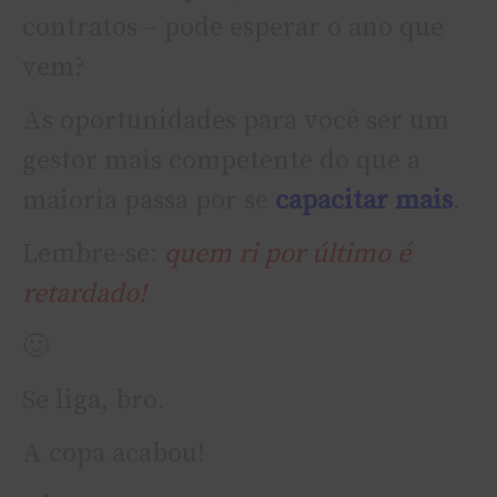
contratos – pode esperar o ano que
vem?
As oportunidades para você ser um
gestor mais competente do que a
maioria passa por se
capacitar mais
.
Lembre-se:
quem ri por último é
retardado!
🙂
Se liga, bro.
A copa acabou!