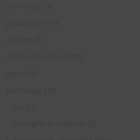
psicologia
(3)
publicidade
(7)
quaizer
(7)
slides p/download
(18)
space
(5)
tecnologia
(49)
bot
(1)
inteligência artificial
(2)