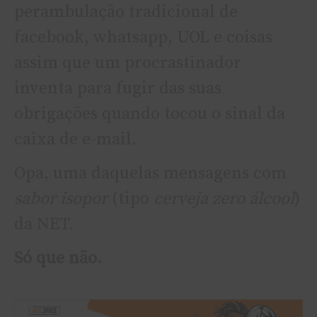
perambulação tradicional de
facebook, whatsapp, UOL e coisas
assim que um procrastinador
inventa para fugir das suas
obrigações quando tocou o sinal da
caixa de e-mail.
Opa, uma daquelas mensagens com
sabor isopor
(tipo
cerveja zero álcool
)
da NET.
Só que não.