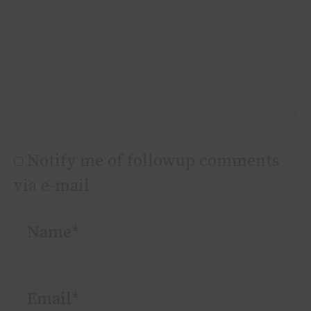
Notify me of followup comments
via e-mail
Name*
Email*