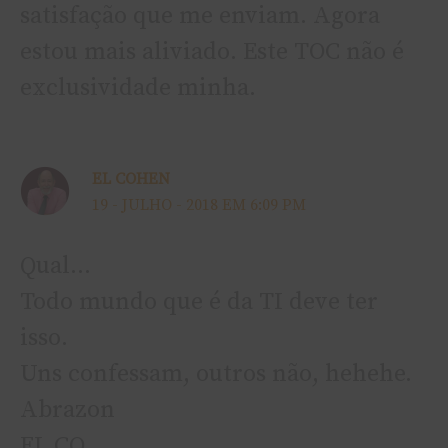
satisfação que me enviam. Agora
estou mais aliviado. Este TOC não é
exclusividade minha.
EL COHEN
19 - JULHO - 2018 EM 6:09 PM
Qual…
Todo mundo que é da TI deve ter
isso.
Uns confessam, outros não, hehehe.
Abrazon
EL CO