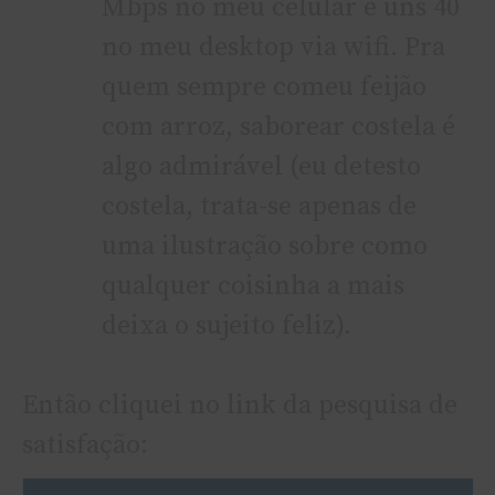
Mbps no meu celular e uns 40
no meu desktop via wifi. Pra
quem sempre comeu feijão
com arroz, saborear costela é
algo admirável (eu detesto
costela, trata-se apenas de
uma ilustração sobre como
qualquer coisinha a mais
deixa o sujeito feliz).
Então cliquei no link da pesquisa de
satisfação: