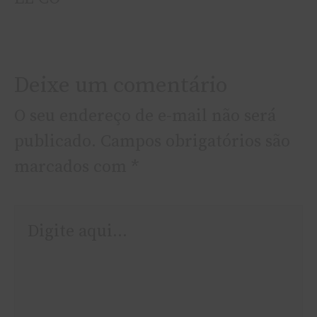
Deixe um comentário
O seu endereço de e-mail não será
publicado.
Campos obrigatórios são
marcados com
*
Digite
aqui...