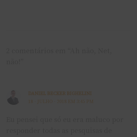
2 comentários em “Ah não, Net,
não!”
DANIEL BECKER BIGHELINI
18 - JULHO - 2018 EM 3:45 PM
Eu pensei que só eu era maluco por
responder todas as pesquisas de