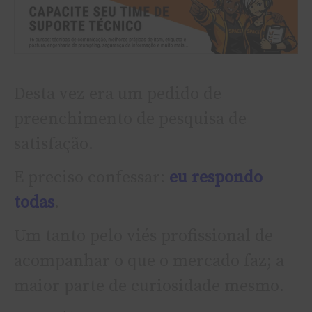
Desta vez era um pedido de
preenchimento de pesquisa de
satisfação.
E preciso confessar:
eu respondo
todas
.
Um tanto pelo viés profissional de
acompanhar o que o mercado faz; a
maior parte de curiosidade mesmo.