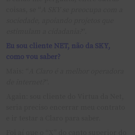
coisas, se “
A SKY se preocupa com a
sociedade, apoiando projetos que
estimulam a cidadania?
“.
Eu sou cliente NET, não da SKY,
como vou saber?
Mais: “
A Claro é a melhor operadora
de internet?
“.
Again: sou cliente do Virtua da Net,
seria preciso encerrar meu contrato
e ir testar a Claro para saber.
Foi aí­ que o “X” do canto superior do