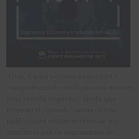
Aliás, é uma jornada admirável a
competência do sindicato em manter
uma revista impressa, ainda que
trimestral, quando tantas outras
publicações estabeleceram-se no
cemitério sob os argumentos de