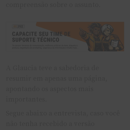
compreensão sobre o assunto.
A Glaucia teve a sabedoria de
resumir em apenas uma página,
apontando os aspectos mais
importantes.
Segue abaixo a entrevista, caso você
não tenha recebido a versão