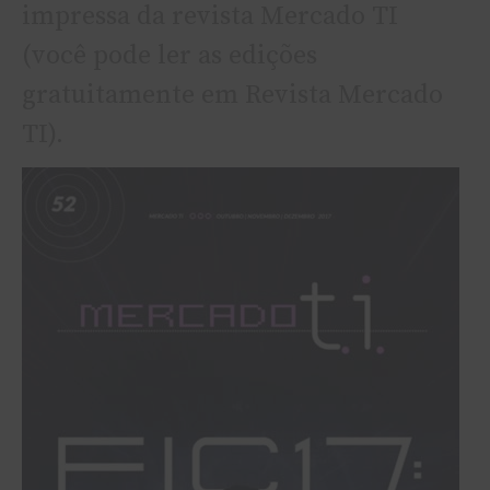
impressa da revista Mercado TI
(você pode ler as edições
gratuitamente em Revista Mercado
TI).