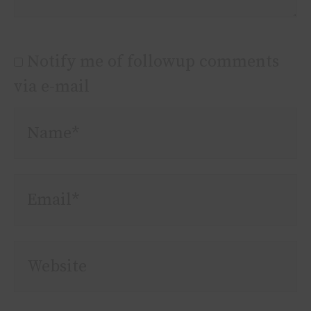
Notify me of followup comments
via e-mail
Name*
Email*
Website