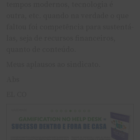
tempos modernos, tecnologia é
outra, etc. quando na verdade o que
faltou foi competência para sustentá-
las, seja de recursos financeiros,
quanto de conteúdo.
Meus aplausos ao sindicato.
Abs
EL CO