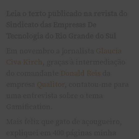
Leia o texto publicado na revista do
Sindicato das Empresas De
Tecnologia do Rio Grande do Sul
Em novembro a jornalista
Glaucia
Civa Kirch
, graças à intermediação
do comandante
Donald Reis
da
empresa
Qualitor
, contatou-me para
uma entrevista sobre o tema
Gamification.
Mais feliz que gato de açougueiro,
expliquei em 400 páginas minha