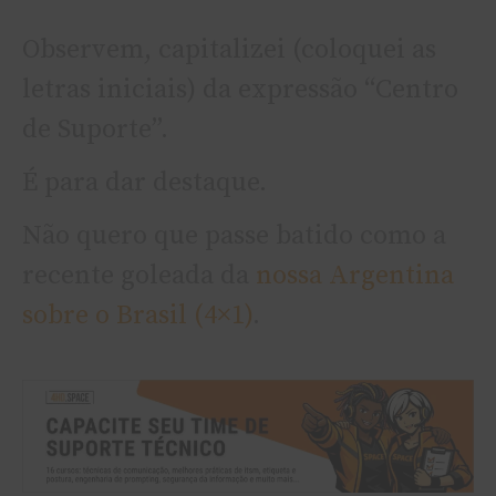
Observem, capitalizei (coloquei as
letras iniciais) da expressão “Centro
de Suporte”.
É para dar destaque.
Não quero que passe batido como a
recente goleada da
nossa Argentina
sobre o Brasil (4×1)
.