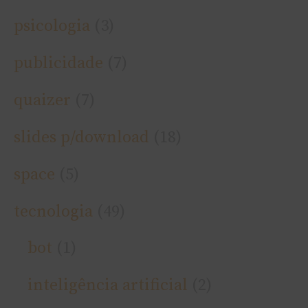
psicologia
(3)
publicidade
(7)
quaizer
(7)
slides p/download
(18)
space
(5)
tecnologia
(49)
bot
(1)
inteligência artificial
(2)