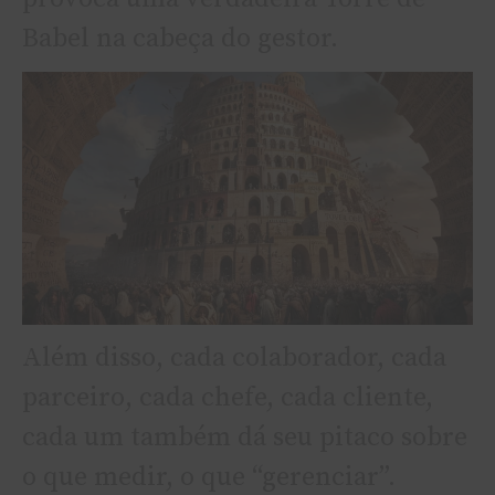
Babel na cabeça do gestor.
Além disso, cada colaborador, cada
parceiro, cada chefe, cada cliente,
cada um também dá seu pitaco sobre
o que medir, o que “gerenciar”.