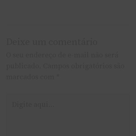
Deixe um comentário
O seu endereço de e-mail não será
publicado.
Campos obrigatórios são
marcados com
*
Digite
aqui...