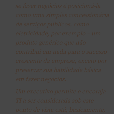
se fazer negócios é posicioná-la
como uma simples concessionária
de serviços públicos, como
eletricidade, por exemplo – um
produto genérico que não
contribui em nada para o sucesso
crescente da empresa, exceto por
preservar sua habilidade básica
em fazer negócios.
Um executivo permite e encoraja
TI a ser considerada sob este
ponto de vista está, basicamente,