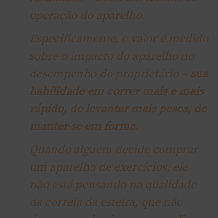
operação do aparelho.
Especificamente, o valor é medido
sobre o impacto do aparelho no
desempenho do proprietário –
sua
habilidade em correr mais e mais
rápido, de levantar mais pesos, de
manter-se em forma
.
Quando alguém decide comprar
um aparelho de exercícios, ele
não está pensando na qualidade
da correia da esteira, que não