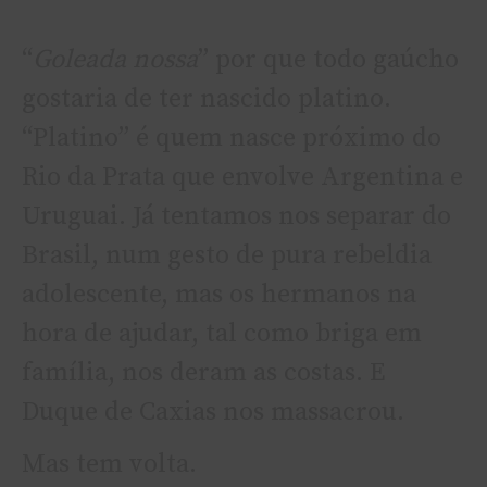
“
Goleada nossa
” por que todo gaúcho
gostaria de ter nascido platino.
“Platino” é quem nasce próximo do
Rio da Prata que envolve Argentina e
Uruguai. Já tentamos nos separar do
Brasil, num gesto de pura rebeldia
adolescente, mas os hermanos na
hora de ajudar, tal como briga em
família, nos deram as costas. E
Duque de Caxias nos massacrou.
Mas tem volta.