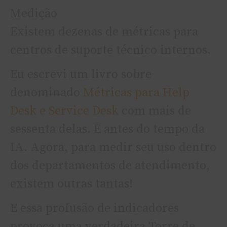
Medição
Existem dezenas de métricas para
centros de suporte técnico internos.
Eu escrevi um livro sobre
denominado
Métricas para Help
Desk e Service Desk
com mais de
sessenta delas. E antes do tempo da
IA. Agora, para medir seu uso dentro
dos departamentos de atendimento,
existem outras tantas!
E essa profusão de indicadores
provoca uma verdadeira Torre de