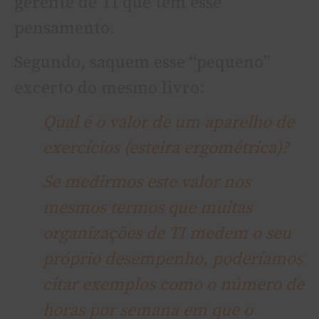
gerente de TI que tem esse
pensamento.
Segundo, saquem esse “pequeno”
excerto do mesmo livro:
Qual é o valor de um aparelho de
exercícios (esteira ergométrica)?
Se medirmos este valor nos
mesmos termos que muitas
organizações de TI medem o seu
próprio desempenho, poderíamos
citar exemplos como o número de
horas por semana em que o