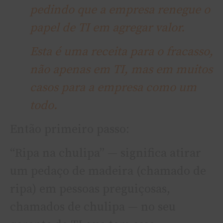
pedindo que a empresa renegue o
papel de TI em agregar valor.
Esta é uma receita para o fracasso,
não apenas em TI, mas em muitos
casos para a empresa como um
todo.
Então primeiro passo:
“Ripa na chulipa” — significa atirar
um pedaço de madeira (chamado de
ripa) em pessoas preguiçosas,
chamados de chulipa — no seu