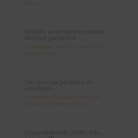
Cohen
Solução no primeiro contato:
métrica paranoica
3 Comentários
/
métrica
,
processos
/ Por
Roberto Cohen
Um risco na pesquisa de
satisfação…
7 Comentários
/
pesquisa de satisfação
,
processos
/ Por
Roberto Cohen
Disponibilidade 100%? Não,