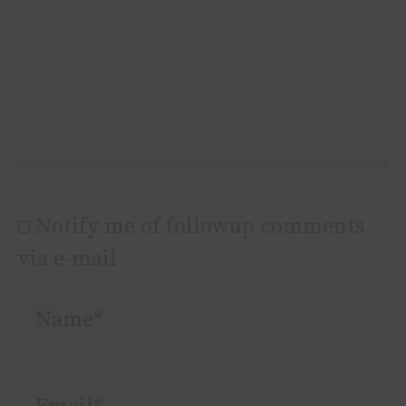
Notify me of followup comments
via e-mail
Name*
Email*