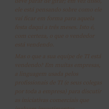
deve parar de girar; em vez disso,
ele está pensando sobre como ele
vai ficar em forma para aquela
festa daqui a três meses. Isto é,
com certeza, o que o vendedor
está vendendo.
Mas o que a sua equipe de TI está
vendendo? Em muitas empresas,
a linguagem usada pelos
profissionais de TI (e seus colegas
por toda a empresa) para discutir
as iniciativas comerciais que