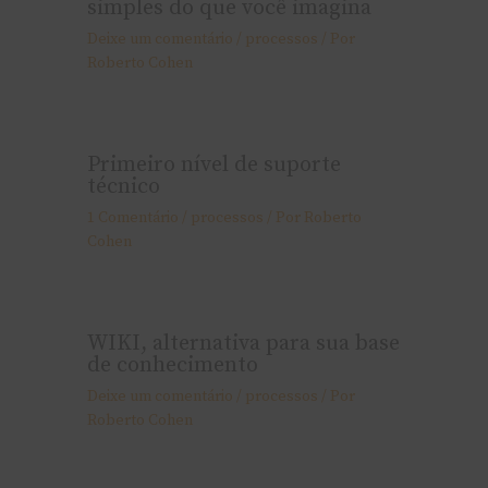
simples do que você imagina
Deixe um comentário
/
processos
/ Por
Roberto Cohen
Primeiro nível de suporte
técnico
1 Comentário
/
processos
/ Por
Roberto
Cohen
WIKI, alternativa para sua base
de conhecimento
Deixe um comentário
/
processos
/ Por
Roberto Cohen