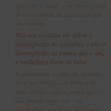
aparelho é usado e os vários graus
de intensidade de exercícios que
ele suporta.
Mas tais medidas são sobre o
desempenho do aparelho, e não o
desempenho da pessoa que o usa,
a verdadeira fonte de valor.
Basicamente, o valor do aparelho
deve ser medido em termos de
seus efeitos sobre a pessoa que o
usa para se exercitar – os
resultados – e não em termos da