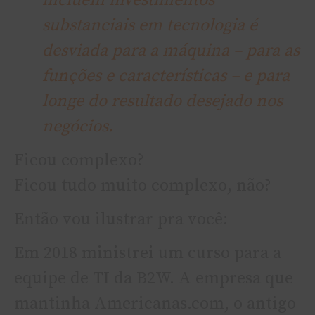
incluem investimentos
substanciais em tecnologia é
desviada para a máquina – para as
funções e características – e para
longe do resultado desejado nos
negócios.
Ficou complexo?
Ficou tudo muito complexo, não?
Então vou ilustrar pra você:
Em 2018 ministrei um curso para a
equipe de TI da B2W. A empresa que
mantinha Americanas.com, o antigo