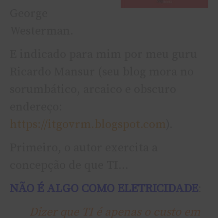
George
Westerman.
E indicado para mim por meu guru
Ricardo Mansur (seu blog mora no
sorumbático, arcaico e obscuro
endereço:
https://itgovrm.blogspot.com
).
Primeiro, o autor exercita a
concepção de que TI…
NÃO É
ALGO COMO ELETRICIDADE
:
Dizer que TI é apenas o custo em