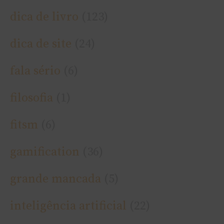
dica de livro
(123)
dica de site
(24)
fala sério
(6)
filosofia
(1)
fitsm
(6)
gamification
(36)
grande mancada
(5)
inteligência artificial
(22)