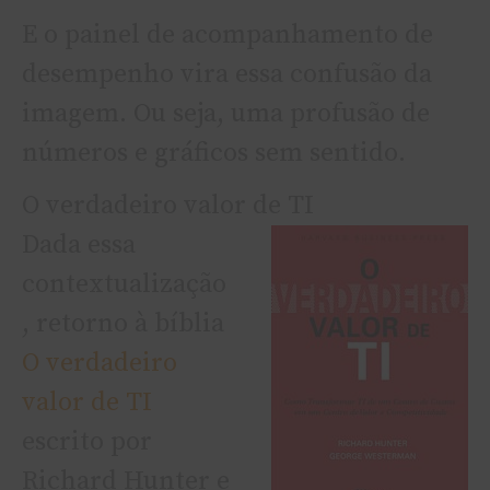
E o painel de acompanhamento de
desempenho vira essa confusão da
imagem. Ou seja, uma profusão de
números e gráficos sem sentido.
O verdadeiro valor de TI
Dada essa
contextualização
, retorno à bíblia
O verdadeiro
valor de TI
escrito por
Richard Hunter e