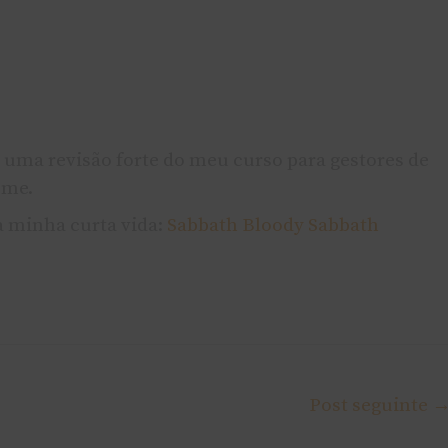
 uma revisão forte do meu curso para gestores de
ome.
 minha curta vida:
Sabbath Bloody Sabbath
Post seguinte