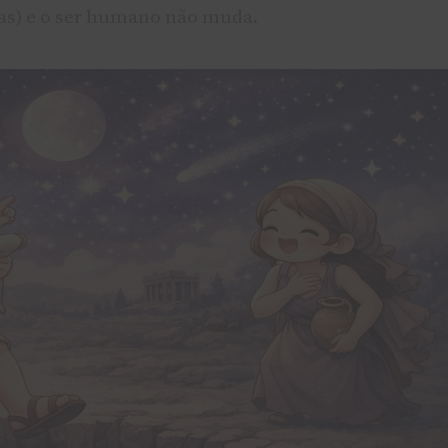
oas) e o ser humano não muda.