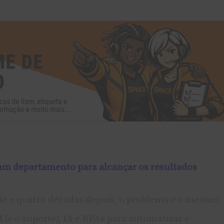
 um departamento para alcançar os resultados
rte e quatro décadas depois, o problema é o mesmo.
(e o suporte), IA e RPAs para automatizar e