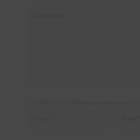
Digite
aqui...
Notify me of followup comments via e
Name*
Email*