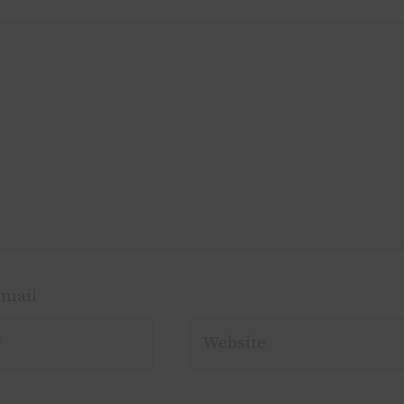
-mail
Website