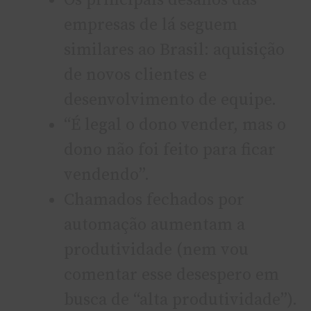
Os principais desafios das
empresas de lá seguem
similares ao Brasil: aquisição
de novos clientes e
desenvolvimento de equipe.
“É legal o dono vender, mas o
dono não foi feito para ficar
vendendo”.
Chamados fechados por
automação aumentam a
produtividade (nem vou
comentar esse desespero em
busca de “alta produtividade”).