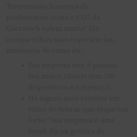
Testemunho honestos de
profissionais como o CEO da
Garratech valem muito! Ele
compartilhou suas experiências,
mudanças de rumo etc.
Sua empresa tem 9 pessoas.
Seu maior cliente tem 100
dispositivos e o menor, 1.
Há alguns anos recebeu um
vídeo do Sebrae que impactou
forte: “sua empresa é uma
break-fix ou gestora de