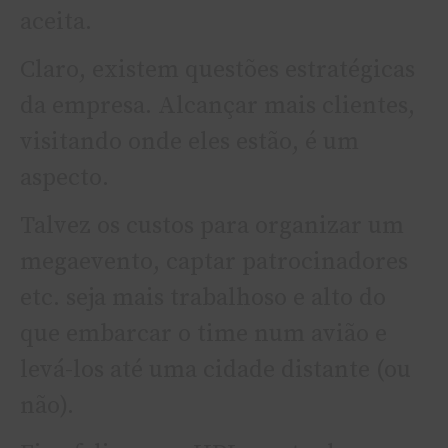
aceita.
Claro, existem questões estratégicas
da empresa. Alcançar mais clientes,
visitando onde eles estão, é um
aspecto.
Talvez os custos para organizar um
megaevento, captar patrocinadores
etc. seja mais trabalhoso e alto do
que embarcar o time num avião e
levá-los até uma cidade distante (ou
não).