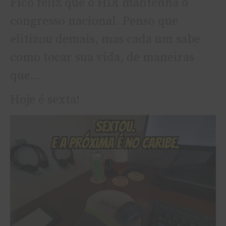
Fico feliz que o HDI mantenha o
congresso nacional. Penso que
elitizou demais, mas cada um sabe
como tocar sua vida, de maneiras
que…
Hoje é sexta!