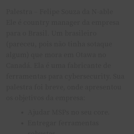
Palestra – Felipe Souza da N-able
Ele é country manager da empresa
para o Brasil. Um brasileiro
(pareceu, pois não tinha sotaque
algum) que mora em Otawa no
Canadá. Ela é uma fabricante de
ferramentas para cybersecurity. Sua
palestra foi breve, onde apresentou
os objetivos da empresa:
Ajudar MSPs no seu core.
Entregar ferramentas