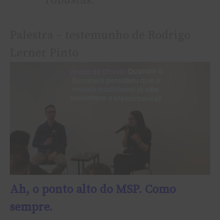
robustas.
Palestra – testemunho de Rodrigo
Lerner Pinto
Ah, o ponto alto do MSP. Como
sempre.