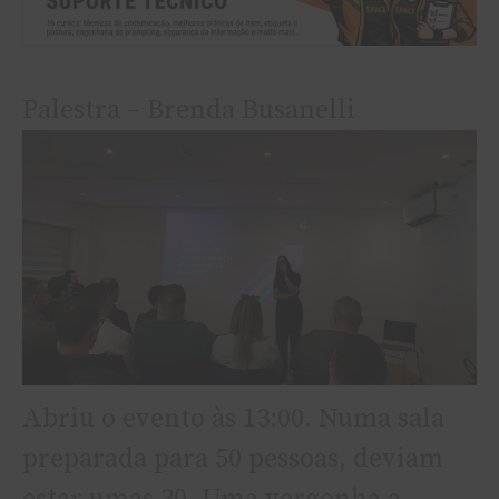
Palestra – Brenda Busanelli
Abriu o evento às 13:00. Numa sala
preparada para 50 pessoas, deviam