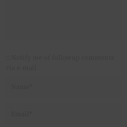
Notify me of followup comments
via e-mail
Name*
Email*