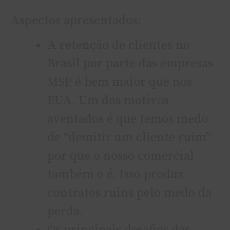
Aspectos apresentados:
A retenção de clientes no
Brasil por parte das empresas
MSP é bem maior que nos
EUA. Um dos motivos
aventados é que temos medo
de “demitir um cliente ruim”
por que o nosso comercial
também o é. Isso produz
contratos ruins pelo medo da
perda.