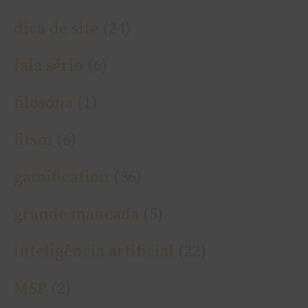
dica de site
(24)
fala sério
(6)
filosofia
(1)
fitsm
(6)
gamification
(36)
grande mancada
(5)
inteligência artificial
(22)
MSP
(2)