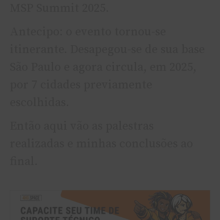
MSP Summit 2025.
Antecipo: o evento tornou-se
itinerante. Desapegou-se de sua base
São Paulo e agora circula, em 2025,
por 7 cidades previamente
escolhidas.
Então aqui vão as palestras
realizadas e minhas conclusões ao
final.