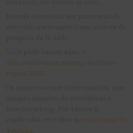
inscrição, ele tornou-se zero.
Brenda comentou um panorama do
mercado norte-americano através de
pesquisa da N-Able.
Você pode baixar aqui:
n-
able.com/resources/msp-horizons-
report-2025.
Os números eram interessantes, mas
sempre suspeito de estatísticas e
benchmarking. Por razões já
explicadas em vídeo no
meu canal do
Youtube
.