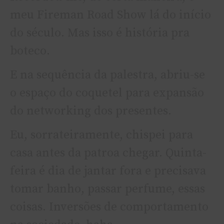
meu Fireman Road Show lá do início
do século. Mas isso é história pra
boteco.
E na sequência da palestra, abriu-se
o espaço do coquetel para expansão
do networking dos presentes.
Eu, sorrateiramente, chispei para
casa antes da patroa chegar. Quinta-
feira é dia de jantar fora e precisava
tomar banho, passar perfume, essas
coisas. Inversões de comportamento