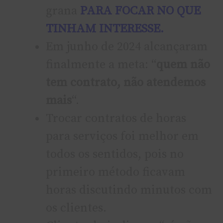
grana
PARA FOCAR NO QUE
TINHAM INTERESSE.
Em junho de 2024 alcançaram
finalmente a meta: “
quem não
tem contrato, não atendemos
mais
“.
Trocar contratos de horas
para serviços foi melhor em
todos os sentidos, pois no
primeiro método ficavam
horas discutindo minutos com
os clientes.