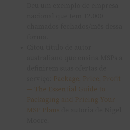
Deu um exemplo de empresa
nacional que tem 12.000
chamados fechados/mês dessa
forma.
Citou título de autor
australiano que ensina MSPs a
definirem suas ofertas de
serviço:
Package, Price, Profit
— The Essential Guide to
Packaging and Pricing Your
MSP Plans
de autoria de Nigel
Moore.