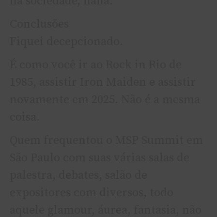
na sociedade, haha.
Conclusões
Fiquei decepcionado.
É como você ir ao Rock in Rio de
1985, assistir Iron Maiden e assistir
novamente em 2025. Não é a mesma
coisa.
Quem frequentou o MSP Summit em
São Paulo com suas várias salas de
palestra, debates, salão de
expositores com diversos, todo
aquele glamour, áurea, fantasia, não