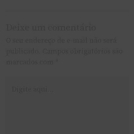
Deixe um comentário
O seu endereço de e-mail não será
publicado.
Campos obrigatórios são
marcados com
*
Digite
aqui...