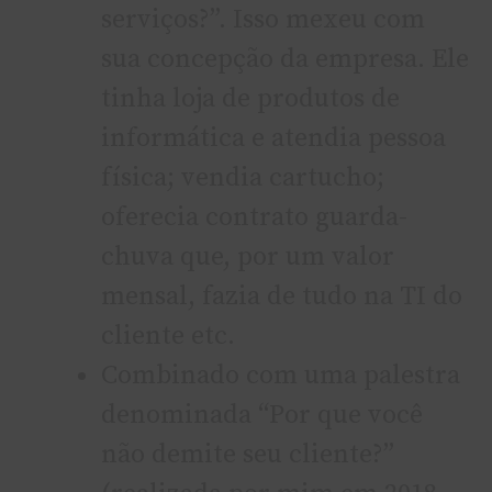
serviços?”. Isso mexeu com
sua concepção da empresa. Ele
tinha loja de produtos de
informática e atendia pessoa
física; vendia cartucho;
oferecia contrato guarda-
chuva que, por um valor
mensal, fazia de tudo na TI do
cliente etc.
Combinado com uma palestra
denominada “Por que você
não demite seu cliente?”