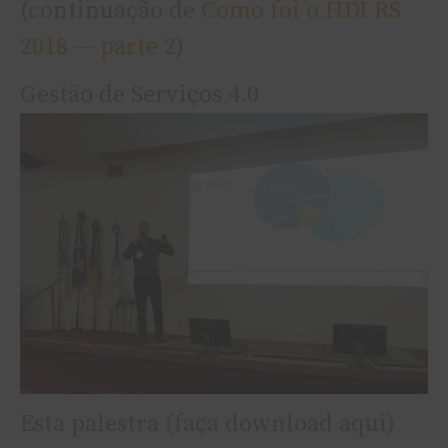
(continuação de
Como foi o HDI RS
2018 — parte 2
)
Gestão de Serviços 4.0
Esta palestra (faça download aqui)