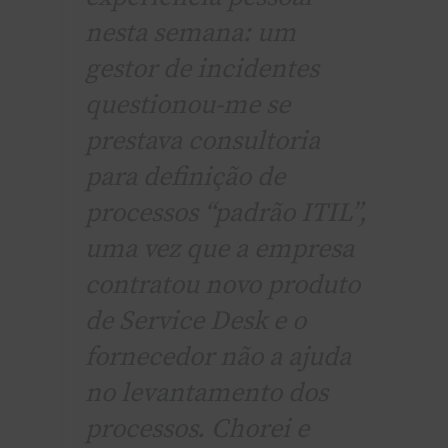
nesta semana: um
gestor de incidentes
questionou-me se
prestava consultoria
para definição de
processos “padrão ITIL”,
uma vez que a empresa
contratou novo produto
de Service Desk e o
fornecedor não a ajuda
no levantamento dos
processos. Chorei e