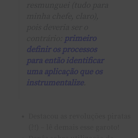
resmunguei (tudo para
minha chefe, claro),
pois deveria ser o
contrário:
primeiro
definir os processos
para então identificar
uma aplicação que os
instrumentalize
.
Destacou as revoluções piratas
(?!) – lê demais esse garoto!