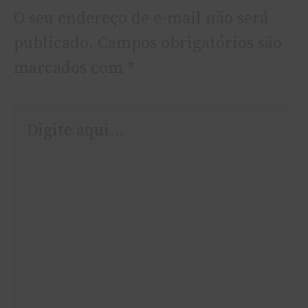
O seu endereço de e-mail não será
publicado.
Campos obrigatórios são
marcados com
*
Digite
aqui...