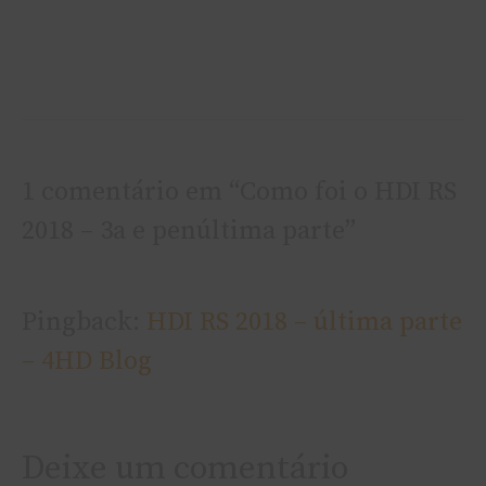
1 comentário em “Como foi o HDI RS
2018 – 3a e penúltima parte”
Pingback:
HDI RS 2018 – última parte
– 4HD Blog
Deixe um comentário