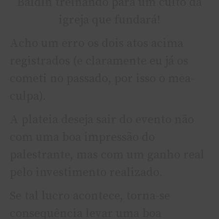
Baldin treinando para um culto da
igreja que fundará!
Acho um erro os dois atos acima
registrados (e claramente eu já os
cometi no passado, por isso o mea-
culpa).
A plateia deseja sair do evento não
com uma boa impressão do
palestrante, mas com um ganho real
pelo investimento realizado.
Se tal lucro acontece, torna-se
consequência levar uma boa