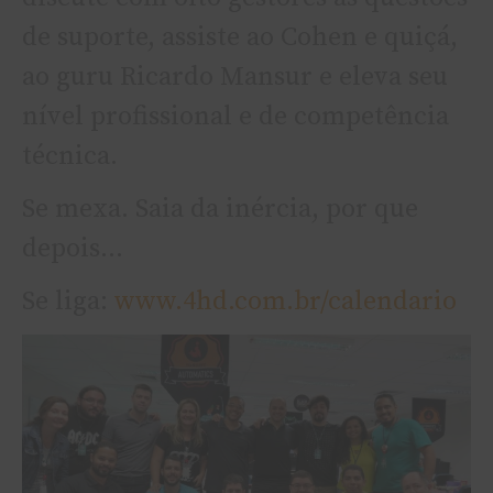
de suporte, assiste ao Cohen e quiçá,
ao guru Ricardo Mansur e eleva seu
ní­vel profissional e de competência
técnica.
Se mexa. Saia da inércia, por que
depois…
Se liga:
www.4hd.com.br/calendario