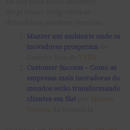
Do que falta ainda descrever
No próximo artigo terei as
derradeiras palestras técnicas:
Manter um ambiente onde os
inovadores prosperam
de
Gustavo Rios da
VTEX
Customer Success – Como as
empresas mais inovadoras do
mundos estão transformando
clientes em fãs!
por
Mateus
Pestana
da Sensedata