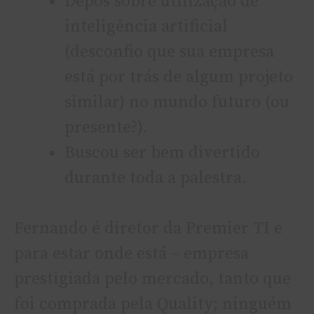
Depôs sobre utilização de
inteligência artificial
(desconfio que sua empresa
está por trás de algum projeto
similar) no mundo futuro (ou
presente?).
Buscou ser bem divertido
durante toda a palestra.
Fernando é diretor da Premier TI e
para estar onde está – empresa
prestigiada pelo mercado, tanto que
foi comprada pela Quality; ninguém