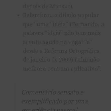
depois de Mansur).
Relembrou o ditado popular
que “uma “idéia” (Fernando, a
palavra “ideia” não tem mais
acento agudo na vogal “e”
desde a Reforma Ortográfica
de janeiro de 2009) ruim não
melhora com um aplicativo”.
Comentário sensato e
exemplificado por uma
experiência pessoal