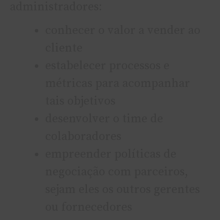
administradores:
conhecer o valor a vender ao
cliente
estabelecer processos e
métricas para acompanhar
tais objetivos
desenvolver o time de
colaboradores
empreender polí­ticas de
negociação com parceiros,
sejam eles os outros gerentes
ou fornecedores