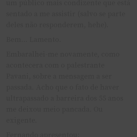
um público mais condizente que está
sentado a me assistir (salvo se parte
deles não responderem, hehe).
Bem… Lamento.
Embaralhei-me novamente, como
acontecera com o palestrante
Pavani, sobre a mensagem a ser
passada. Acho que o fato de haver
ultrapassado a barreira dos 55 anos
me deixou meio pancada. Ou
exigente.
Fernando apresentou: