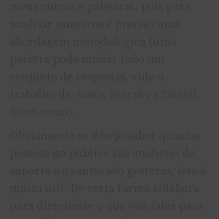
meus cursos e palestras, pois para
analisar números é preciso uma
abordagem metodológica (uma
palavra pode mudar todo um
conjunto de respostas, vide o
trabalho de
Amos Tversky e Daniel
Kanheman
).
Obviamente se desejo saber quantas
pessoas no público são analistas de
suporte e quantas são gestoras, isso é
muito útil. De certa forma colabora
para direcionar o que vou falar para