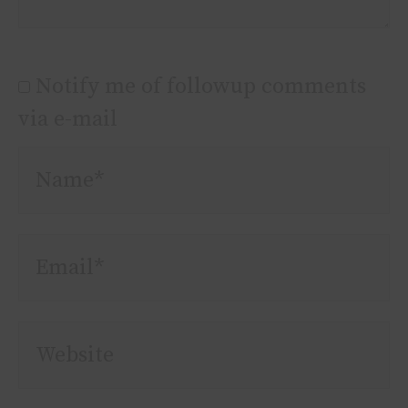
Notify me of followup comments
via e-mail
Name*
Email*
Website