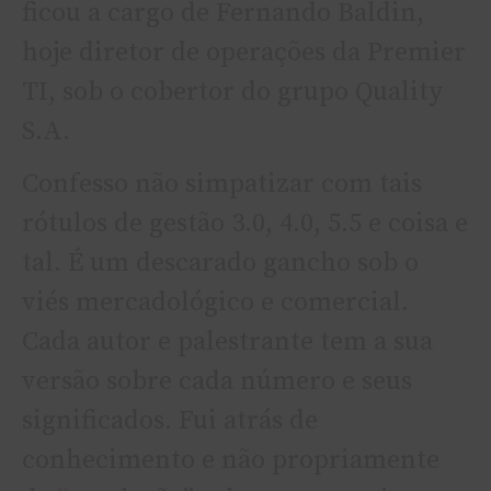
ficou a cargo de Fernando Baldin,
hoje diretor de operações da Premier
TI, sob o cobertor do grupo Quality
S.A.
Confesso não simpatizar com tais
rótulos de gestão 3.0, 4.0, 5.5 e coisa e
tal. É um descarado gancho sob o
viés mercadológico e comercial.
Cada autor e palestrante tem a sua
versão sobre cada número e seus
significados. Fui atrás de
conhecimento e não propriamente