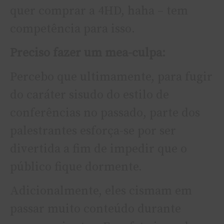
quer comprar a 4HD, haha – tem
competência para isso.
Preciso fazer um mea-culpa:
Percebo que ultimamente, para fugir
do caráter sisudo do estilo de
conferências no passado, parte dos
palestrantes esforça-se por ser
divertida a fim de impedir que o
público fique dormente.
Adicionalmente, eles cismam em
passar muito conteúdo durante