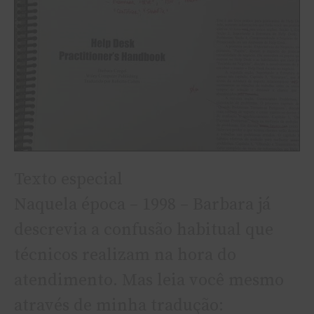
Texto especial
Naquela época – 1998 – Barbara já
descrevia a confusão habitual que
técnicos realizam na hora do
atendimento. Mas leia você mesmo
através de minha tradução: