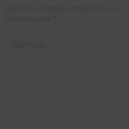
publicado.
Campos obrigatórios são
marcados com
*
Digite
aqui...