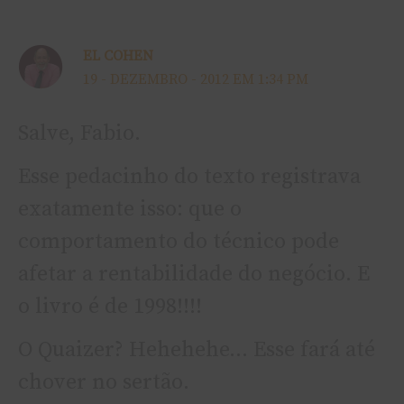
EL COHEN
19 - DEZEMBRO - 2012 EM 1:34 PM
Salve, Fabio.
Esse pedacinho do texto registrava
exatamente isso: que o
comportamento do técnico pode
afetar a rentabilidade do negócio. E
o livro é de 1998!!!!
O Quaizer? Hehehehe… Esse fará até
chover no sertão.