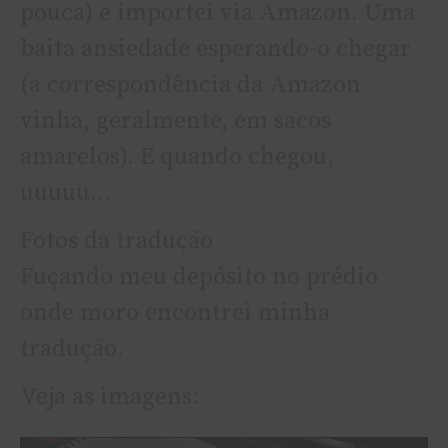
pouca) e importei via Amazon. Uma
baita ansiedade esperando-o chegar
(a correspondência da Amazon
vinha, geralmente, em sacos
amarelos). E quando chegou,
uuuuu…
Fotos da tradução
Fuçando meu depósito no prédio
onde moro encontrei minha
tradução.
Veja as imagens: