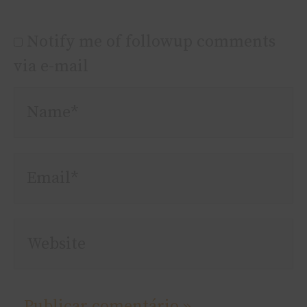
Notify me of followup comments
via e-mail
Name*
Email*
Website