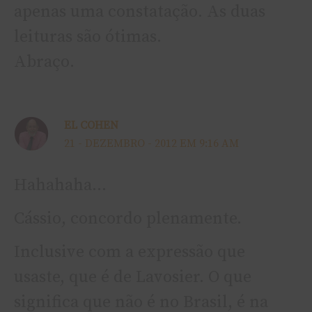
apenas uma constatação. As duas
leituras são ótimas.
Abraço.
EL COHEN
21 - DEZEMBRO - 2012 EM 9:16 AM
Hahahaha…
Cássio, concordo plenamente.
Inclusive com a expressão que
usaste, que é de Lavosier. O que
significa que não é no Brasil, é na