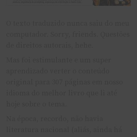
O texto traduzido nunca saiu do meu
computador. Sorry, friends. Questões
de direitos autorais, hehe.
Mas foi estimulante e um super
aprendizado verter o conteúdo
original para 307 páginas em nosso
idioma do melhor livro que li até
hoje sobre o tema.
Na época, recordo, não havia
literatura nacional (aliás, ainda há