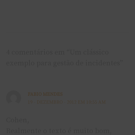
4 comentários em “Um clássico
exemplo para gestão de incidentes”
FABIO MENDES
19 - DEZEMBRO - 2012 EM 10:55 AM
Cohen,
Realmente o texto é muito bom,