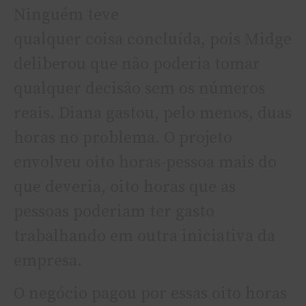
Ninguém teve
qualquer coisa concluí­da, pois Midge
deliberou que não poderia tomar
qualquer decisão sem os números
reais. Diana gastou, pelo menos, duas
horas no problema. O projeto
envolveu oito horas-pessoa mais do
que deveria, oito horas que as
pessoas poderiam ter gasto
trabalhando em outra iniciativa da
empresa.
O negócio pagou por essas oito horas