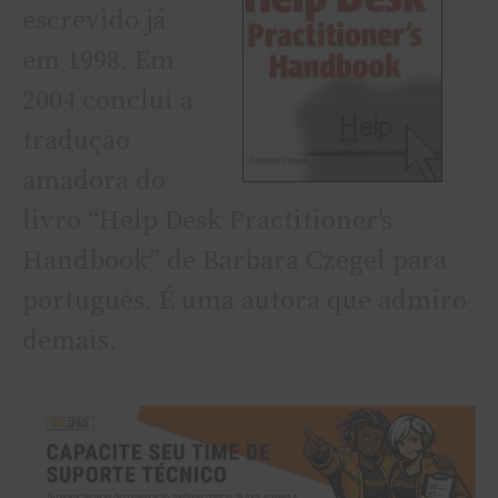
escrevido já
em 1998. Em
2004 conclui a
tradução
amadora do
livro “Help Desk Practitioner’s
Handbook” de Barbara Czegel para
português. É uma autora que admiro
demais.