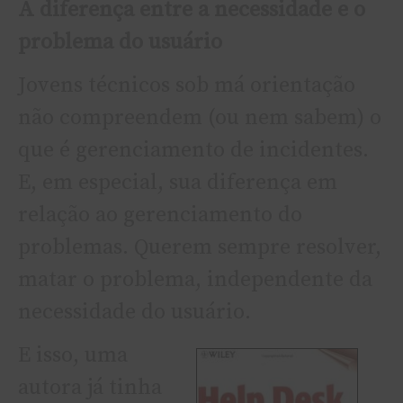
A diferença entre a necessidade e o
problema do usuário
Jovens técnicos sob má orientação
não compreendem (ou nem sabem) o
que é gerenciamento de incidentes.
E, em especial, sua diferença em
relação ao gerenciamento do
problemas. Querem sempre resolver,
matar o problema, independente da
necessidade do usuário.
E isso, uma
autora já tinha