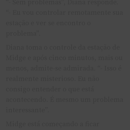
“- Sem problemas”, Diana responde.
“- Eu vou controlar remotamente sua
estação e ver se encontro o
problema”.
Diana toma o controle da estação de
Midge e após cinco minutos, mais ou
menos, admite-se admirada. “- Isso é
realmente misterioso. Eu não
consigo entender o que está
acontecendo. É mesmo um problema
interessante”.
Midge está começando a ficar