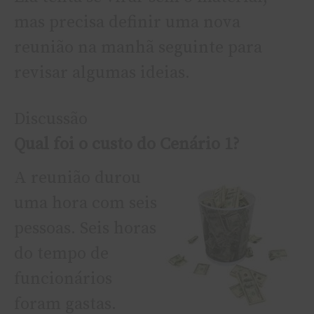
mas precisa definir uma nova
reunião na manhã seguinte para
revisar algumas ideias.
Discussão
Qual foi o custo do Cenário 1?
A reunião durou
uma hora com seis
pessoas. Seis horas
do tempo de
funcionários
foram gastas.