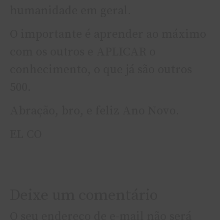
humanidade em geral.
O importante é aprender ao máximo
com os outros e APLICAR o
conhecimento, o que já são outros
500.
Abração, bro, e feliz Ano Novo.
EL CO
Deixe um comentário
O seu endereço de e-mail não será