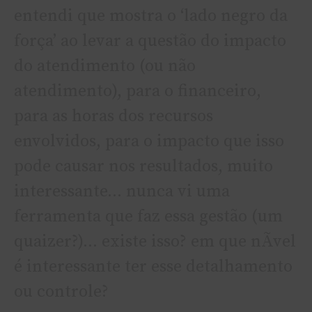
entendi que mostra o ‘lado negro da
força’ ao levar a questão do impacto
do atendimento (ou não
atendimento), para o financeiro,
para as horas dos recursos
envolvidos, para o impacto que isso
pode causar nos resultados, muito
interessante… nunca vi uma
ferramenta que faz essa gestão (um
quaizer?)… existe isso? em que nÃ­vel
é interessante ter esse detalhamento
ou controle?