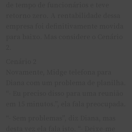
de tempo de funcionários e teve
retorno zero. A rentabilidade dessa
empresa foi definitivamente movida
para baixo. Mas considere o Cenário
2.
Cenário 2
Novamente, Midge telefona para
Diana com um problema de planilha.
“- Eu preciso disso para uma reunião
em 15 minutos.”, ela fala preocupada.
“- Sem problemas”, diz Diana, mas
desta vez ela fala isto. “- Deixe-me