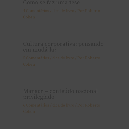
Como se faz uma tese
4 Comentários
/
dica de livro
/ Por
Roberto
Cohen
Cultura corporativa: pensando
em mudá-la?
5 Comentários
/
dica de livro
/ Por
Roberto
Cohen
Mansur – conteúdo nacional
privilegiado
6 Comentários
/
dica de livro
/ Por
Roberto
Cohen