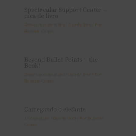
Spectacular Support Center –
dica de livro
Deixe um comentário
/
dica de livro
/ Por
Roberto Cohen
Beyond Bullet Points – the
Book!
Deixe um comentário
/
dica de livro
/ Por
Roberto Cohen
Carregando o elefante
1 Comentário
/
dica de livro
/ Por
Roberto
Cohen