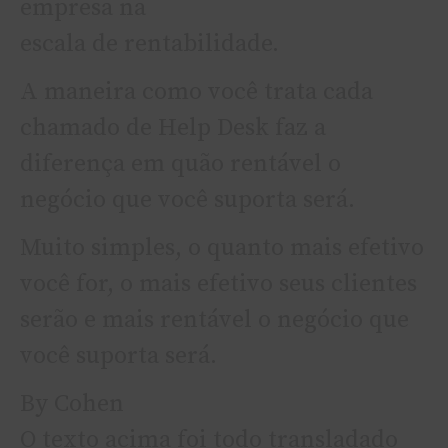
empresa na
escala de rentabilidade.
A maneira como você trata cada
chamado de Help Desk faz a
diferença em quão rentável o
negócio que você suporta será.
Muito simples, o quanto mais efetivo
você for, o mais efetivo seus clientes
serão e mais rentável o negócio que
você suporta será.
By Cohen
O texto acima foi todo transladado