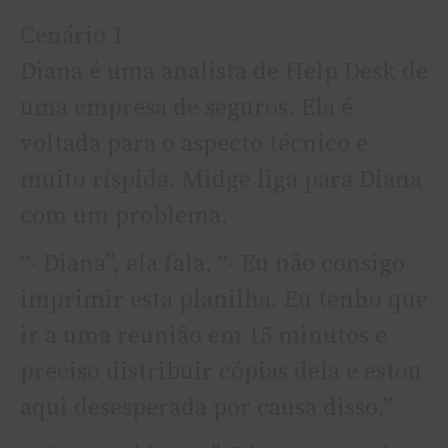
Cenário 1
Diana é uma analista de Help Desk de
uma empresa de seguros. Ela é
voltada para o aspecto técnico e
muito rí­spida. Midge liga para Diana
com um problema.
“- Diana”, ela fala, “- Eu não consigo
imprimir esta planilha. Eu tenho que
ir a uma reunião em 15 minutos e
preciso distribuir cópias dela e estou
aqui desesperada por causa disso.”