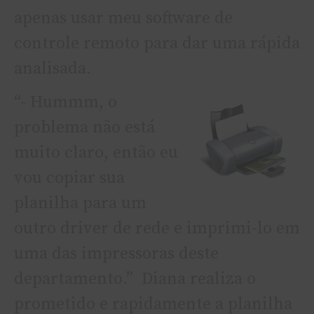
apenas usar meu software de
controle remoto para dar uma rápida
analisada.
“-
Hummm, o
problema não está
muito claro, então eu
vou copiar sua
planilha para um
outro driver de rede e imprimi-lo em
uma das impressoras deste
departamento.” Diana realiza o
prometido e rapidamente a planilha