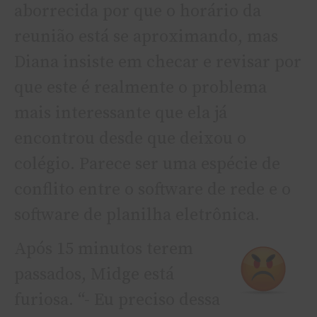
aborrecida por que o horário da
reunião está se aproximando, mas
Diana insiste em checar e revisar por
que este é realmente o problema
mais interessante que ela já
encontrou desde que deixou o
colégio. Parece ser uma espécie de
conflito entre o software de rede e o
software de planilha eletrônica.
Após 15 minutos terem
passados, Midge está
furiosa. “- Eu preciso dessa