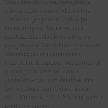
Tem erros de revisão ortográfica
.
Não entendo como a editora tem
revisores que passam batido por
coisas simples. São raros, mas
existem. Em relação ao autor, eu
compreendo. Um volume enorme de
informações pra condensar e
compactar. E explicar. Sua principal
preocupação deve ser com o
conteúdo e não com detalhes. Pra
isso a editora tem revisor. E essa
daí­… Hummm, sei lá, Mansur, puxa a
orelha da turma.