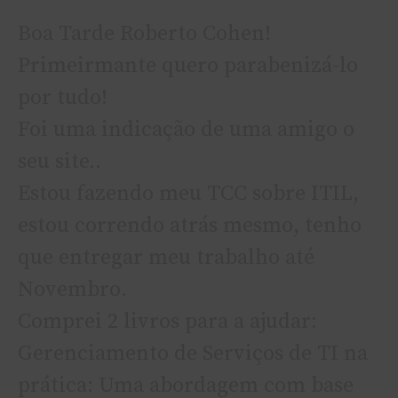
Boa Tarde Roberto Cohen!
Primeirmante quero parabenizá-lo
por tudo!
Foi uma indicação de uma amigo o
seu site..
Estou fazendo meu TCC sobre ITIL,
estou correndo atrás mesmo, tenho
que entregar meu trabalho até
Novembro.
Comprei 2 livros para a ajudar:
Gerenciamento de Serviços de TI na
prática: Uma abordagem com base