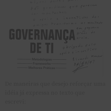
De maneiras que desejo reforçar uma
idéia já expressa no texto que
escrevi: