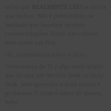
saiba que
REALMENTE LEIO
os livros
que indico. Não é publicidade ou
amizade que baseiam minhas
recomendações. Tento não colocar
meu nome em fria.
OK, comentários sobre o livro:
Governança de TI é algo mais amplo
que do que um Service Desk ou Help
Desk. Mas aprender a mais nunca é
problema. O ruim é saber de menos,
hehe.