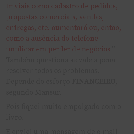
triviais como cadastro de pedidos,
propostas comerciais, vendas,
entregas, etc, aumentará ou, então,
como a ausência do telefone
implicar em perder de negócios.
”
Também questiona se vale a pena
resolver todos os problemas.
Depende do esforço
FINANCEIRO
,
segundo Mansur.
Pois fiquei muito empolgado com o
livro.
E enviei uma mensagem de e-mail