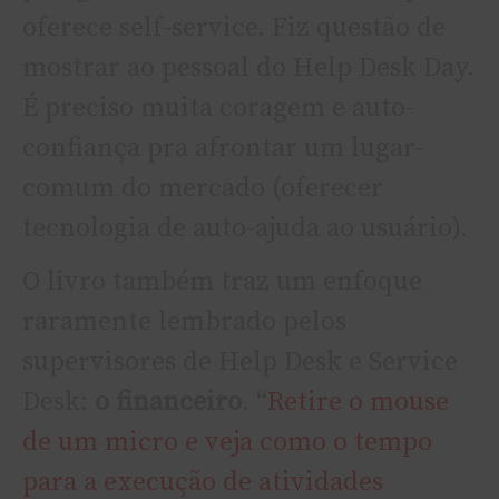
oferece self-service. Fiz questão de
mostrar ao pessoal do Help Desk Day.
É preciso muita coragem e auto-
confiança pra afrontar um lugar-
comum do mercado (oferecer
tecnologia de auto-ajuda ao usuário).
O livro também traz um enfoque
raramente lembrado pelos
supervisores de Help Desk e Service
Desk:
o financeiro
. “
Retire o mouse
de um micro e veja como o tempo
para a execução de atividades