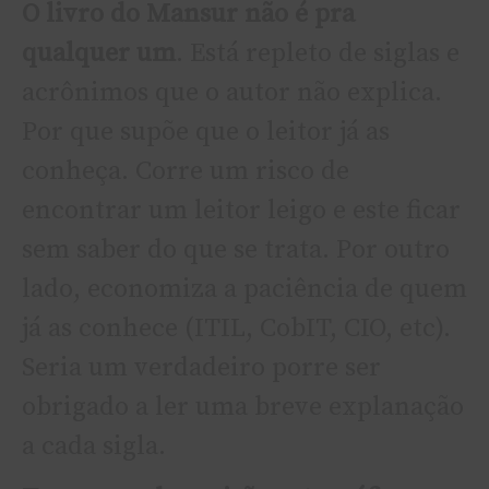
O livro do Mansur não é pra
qualquer um
. Está repleto de siglas e
acrônimos que o autor não explica.
Por que supõe que o leitor já as
conheça. Corre um risco de
encontrar um leitor leigo e este ficar
sem saber do que se trata. Por outro
lado, economiza a paciência de quem
já as conhece (ITIL, CobIT, CIO, etc).
Seria um verdadeiro porre ser
obrigado a ler uma breve explanação
a cada sigla.