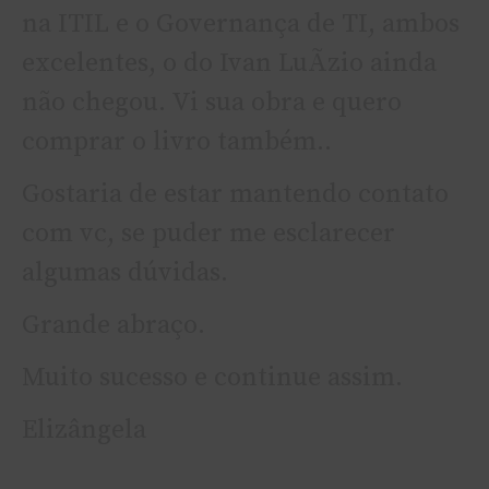
na ITIL e o Governança de TI, ambos
excelentes, o do Ivan LuÃ­zio ainda
não chegou. Vi sua obra e quero
comprar o livro também..
Gostaria de estar mantendo contato
com vc, se puder me esclarecer
algumas dúvidas.
Grande abraço.
Muito sucesso e continue assim.
Elizângela