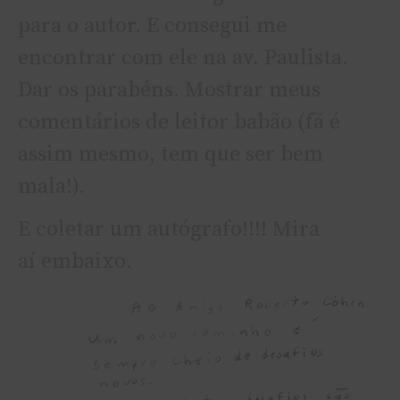
para o autor. E consegui me
encontrar com ele na av. Paulista.
Dar os parabéns. Mostrar meus
comentários de leitor babão (fã é
assim mesmo, tem que ser bem
mala!).
E coletar um autógrafo!!!! Mira
aí­ embaixo.