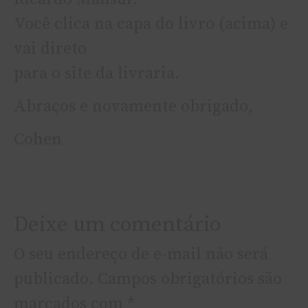
Você clica na capa do livro (acima) e
vai direto
para o site da livraria.
Abraços e novamente obrigado,
Cohen
Deixe um comentário
O seu endereço de e-mail não será
publicado.
Campos obrigatórios são
marcados com
*