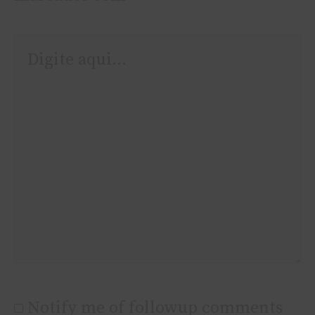
Digite
aqui...
Notify me of followup comments