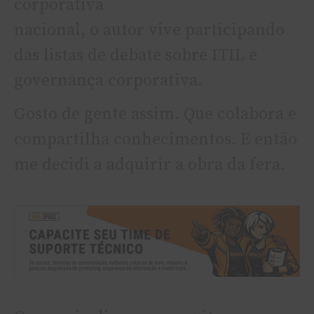
corporativa
nacional, o autor vive participando
das listas de debate sobre ITIL e
governança corporativa.
Gosto de gente assim. Que colabora e
compartilha conhecimentos. E então
me decidi a adquirir a obra da fera.