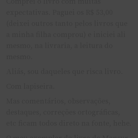
Comprei o livro com muitas
expectativas. Paguei os R$ 53,00
(deixei outros tanto pelos livros que
a minha filha comprou) e iniciei ali
mesmo, na livraria, a leitura do
mesmo.
Aliás, sou daqueles que risca livro.
Com lapiseira.
Mas comentários, observações,
destaques, correções ortográficas,
etc ficam todos direto na fonte, hehe.