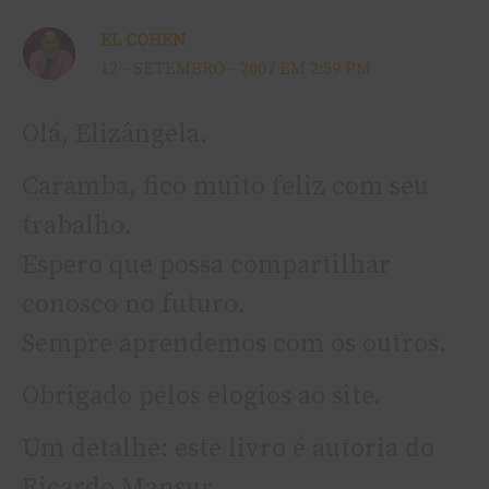
EL COHEN
12 - SETEMBRO - 2007 EM 2:59 PM
Olá, Elizângela.
Caramba, fico muito feliz com seu
trabalho.
Espero que possa compartilhar
conosco no futuro.
Sempre aprendemos com os outros.
Obrigado pelos elogios ao site.
Um detalhe: este livro é autoria do
Ricardo Mansur.