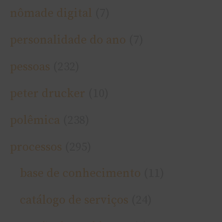
nômade digital
(7)
personalidade do ano
(7)
pessoas
(232)
peter drucker
(10)
polêmica
(238)
processos
(295)
base de conhecimento
(11)
catálogo de serviços
(24)