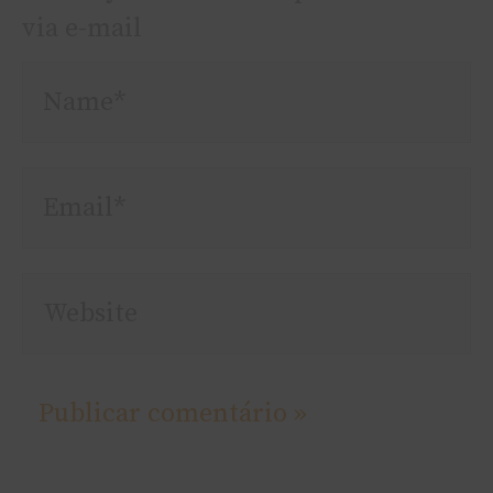
via e-mail
Name*
Email*
Website