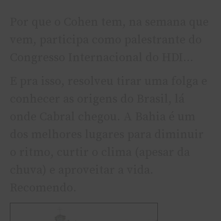
Por que o Cohen tem, na semana que
vem, participa como palestrante do
Congresso Internacional do HDI…
E pra isso, resolveu tirar uma folga e
conhecer as origens do Brasil, lá
onde Cabral chegou. A Bahia é um
dos melhores lugares para diminuir
o ritmo, curtir o clima (apesar da
chuva) e aproveitar a vida.
Recomendo.