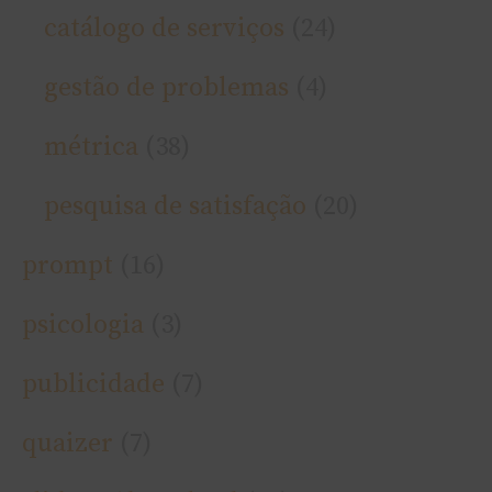
catálogo de serviços
(24)
gestão de problemas
(4)
métrica
(38)
pesquisa de satisfação
(20)
prompt
(16)
psicologia
(3)
publicidade
(7)
quaizer
(7)