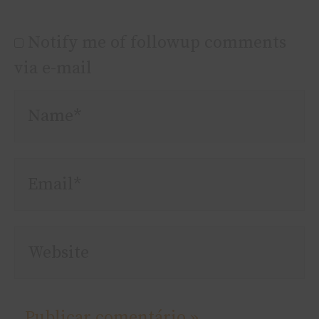
Notify me of followup comments
via e-mail
Name*
Email*
Website