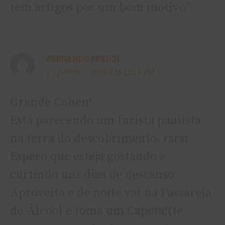
tem artigos por um bom motivo”
FERNANDO SPEICH
1 - JUNHO - 2010 EM 12:13 PM
Grande Cohen!
Está parecendo um turista paulista
na terra do descobrimento. rsrsr
Espero que esteja gostando e
curtindo uns dias de descanso.
Aproveita e de noite vai na Passarela
do Álcool e toma um Capeta!(te