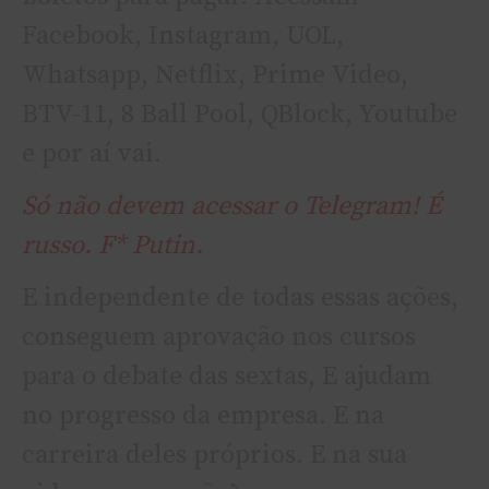
Facebook, Instagram, UOL,
Whatsapp, Netflix, Prime Video,
BTV-11, 8 Ball Pool, QBlock, Youtube
e por aí vai.
Só não devem acessar o Telegram! É
russo. F* Putin.
E independente de todas essas ações,
conseguem aprovação nos cursos
para o debate das sextas, E ajudam
no progresso da empresa. E na
carreira deles próprios. E na sua