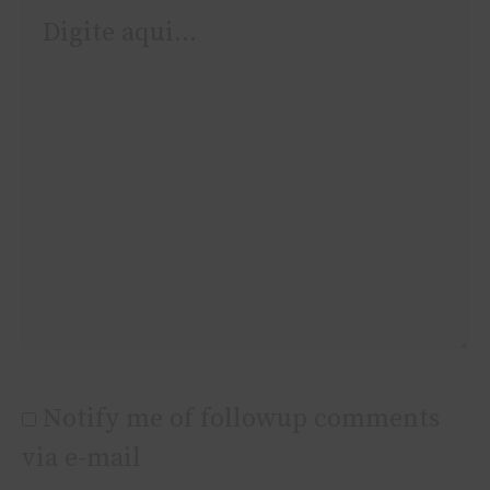
Digite
aqui...
Notify me of followup comments
via e-mail