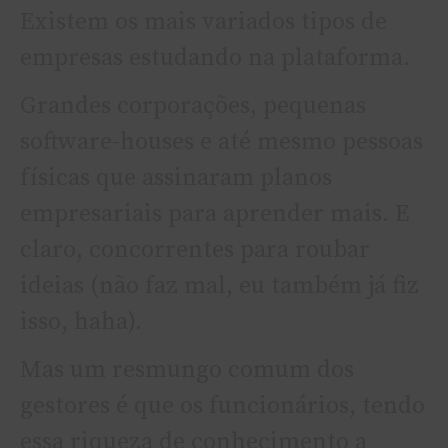
Existem os mais variados tipos de
empresas estudando na plataforma.
Grandes corporações, pequenas
software-houses e até mesmo pessoas
físicas que assinaram planos
empresariais para aprender mais. E
claro, concorrentes para roubar
ideias (não faz mal, eu também já fiz
isso, haha).
Mas um resmungo comum dos
gestores é que os funcionários, tendo
essa riqueza de conhecimento a