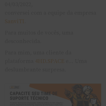
04/03/2022,
conversei com a equipe da empresa
SanviTI
.
Para muitos de vocês, uma
desconhecida.
Para mim, uma cliente da
plataforma
4HD.SPACE
e… Uma
deslumbrante surpresa.