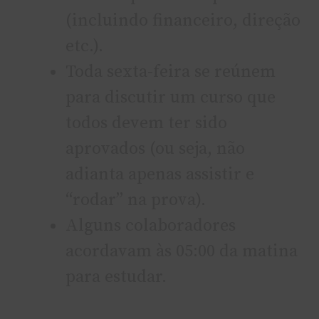
(incluindo financeiro, direção
etc.).
Toda sexta-feira se reúnem
para discutir um curso que
todos devem ter sido
aprovados (ou seja, não
adianta apenas assistir e
“rodar” na prova).
Alguns colaboradores
acordavam às 05:00 da matina
para estudar.