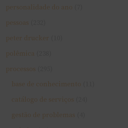
personalidade do ano
(7)
pessoas
(232)
peter drucker
(10)
polêmica
(238)
processos
(295)
base de conhecimento
(11)
catálogo de serviços
(24)
gestão de problemas
(4)