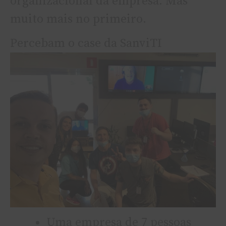
organizacional da empresa. Mas
muito mais no primeiro.
Percebam o case da SanviTI
Uma empresa de 7 pessoas