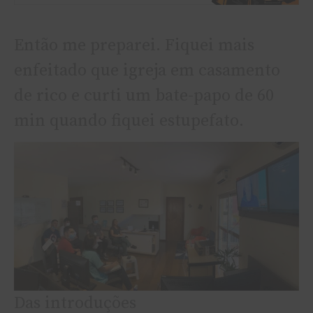
Então me preparei. Fiquei mais
enfeitado que igreja em casamento
de rico e curti um bate-papo de 60
min quando fiquei estupefato.
Das introduções