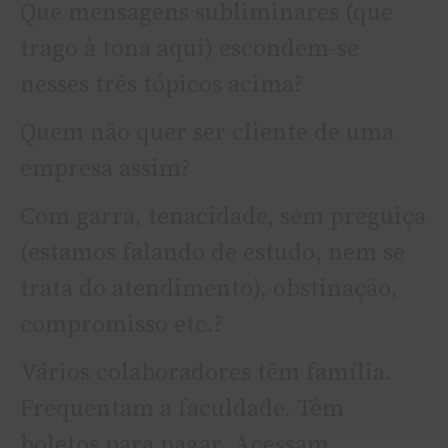
Que mensagens subliminares (que
trago à tona aqui) escondem-se
nesses três tópicos acima?
Quem não quer ser cliente de uma
empresa assim?
Com garra, tenacidade, sem preguiça
(estamos falando de estudo, nem se
trata do atendimento), obstinação,
compromisso etc.?
Vários colaboradores têm família.
Frequentam a faculdade. Têm
boletos para pagar. Acessam