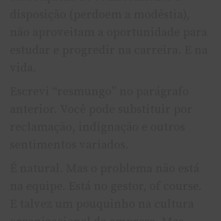
disposição (perdoem a modéstia),
não aproveitam a oportunidade para
estudar e progredir na carreira. E na
vida.
Escrevi “resmungo” no parágrafo
anterior. Você pode substituir por
reclamação, indignação e outros
sentimentos variados.
É natural. Mas o problema não está
na equipe. Está no gestor, of course.
E talvez um pouquinho na cultura