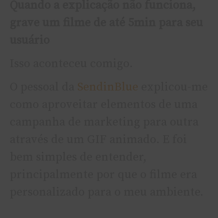
Quando a explicação não funciona,
grave um filme de até 5min para seu
usuário
Isso aconteceu comigo.
O pessoal da
SendinBlue
explicou-me
como aproveitar elementos de uma
campanha de marketing para outra
através de um GIF animado. E foi
bem simples de entender,
principalmente por que o filme era
personalizado para o meu ambiente.