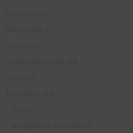
psicologia
(3)
publicidade
(7)
quaizer
(7)
slides p/download
(18)
space
(5)
tecnologia
(49)
bot
(1)
inteligência artificial
(2)