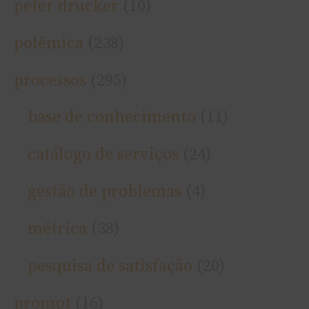
peter drucker
(10)
polêmica
(238)
processos
(295)
base de conhecimento
(11)
catálogo de serviços
(24)
gestão de problemas
(4)
métrica
(38)
pesquisa de satisfação
(20)
prompt
(16)