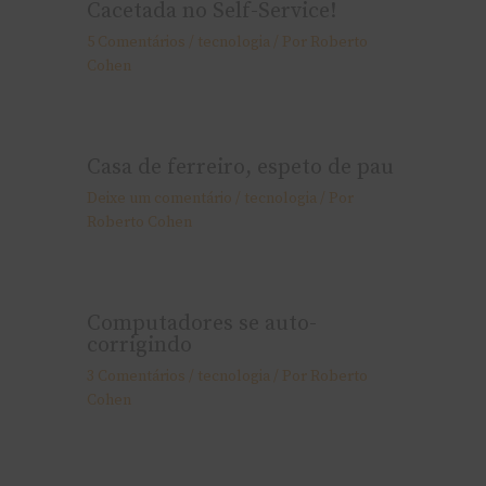
Cacetada no Self-Service!
5 Comentários
/
tecnologia
/ Por
Roberto
Cohen
Casa de ferreiro, espeto de pau
Deixe um comentário
/
tecnologia
/ Por
Roberto Cohen
Computadores se auto-
corrigindo
3 Comentários
/
tecnologia
/ Por
Roberto
Cohen