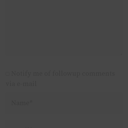
Notify me of followup comments
via e-mail
Name*
Email*