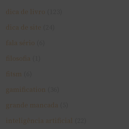
dica de livro
(123)
dica de site
(24)
fala sério
(6)
filosofia
(1)
fitsm
(6)
gamification
(36)
grande mancada
(5)
inteligência artificial
(22)