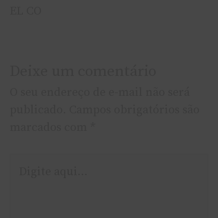
EL CO
Deixe um comentário
O seu endereço de e-mail não será
publicado.
Campos obrigatórios são
marcados com
*
Digite
aqui...