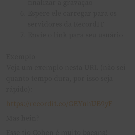
finalizar a gravação
Espere ele carregar para os
servidores da RecordIT
Envie o link para seu usuário
Exemplo
Veja um exemplo nesta URL (não sei
quanto tempo dura, por isso seja
rápido):
https://recordit.co/GEYnhUB9yF
Mas hein?
Esse tio Cohen é muito bacana!