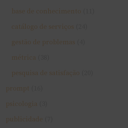
base de conhecimento
(11)
catálogo de serviços
(24)
gestão de problemas
(4)
métrica
(38)
pesquisa de satisfação
(20)
prompt
(16)
psicologia
(3)
publicidade
(7)