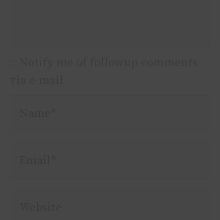
Notify me of followup comments
via e-mail
Name*
Email*
Website