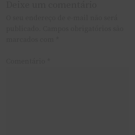
Deixe um comentário
O seu endereço de e-mail não será
publicado.
Campos obrigatórios são
marcados com
*
Comentário
*