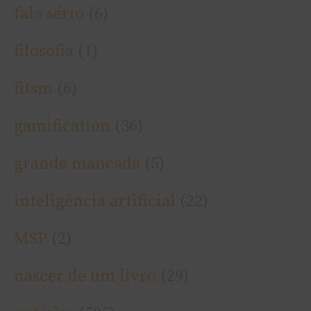
fala sério
(6)
filosofia
(1)
fitsm
(6)
gamification
(36)
grande mancada
(5)
inteligência artificial
(22)
MSP
(2)
nascer de um livro
(29)