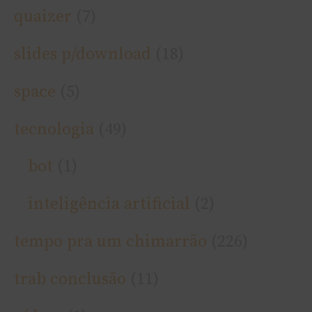
quaizer
(7)
slides p/download
(18)
space
(5)
tecnologia
(49)
bot
(1)
inteligência artificial
(2)
tempo pra um chimarrão
(226)
trab conclusão
(11)