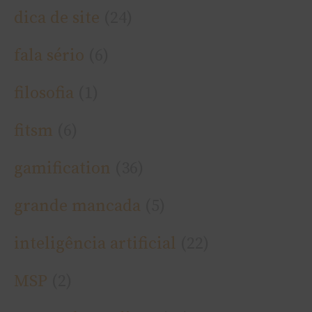
dica de site
(24)
fala sério
(6)
filosofia
(1)
fitsm
(6)
gamification
(36)
grande mancada
(5)
inteligência artificial
(22)
MSP
(2)