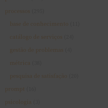
processos
(295)
base de conhecimento
(11)
catálogo de serviços
(24)
gestão de problemas
(4)
métrica
(38)
pesquisa de satisfação
(20)
prompt
(16)
psicologia
(3)