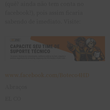
(quê? ainda não tem conta no
facebook?), pois assim ficaria
sabendo de imediato. Visite:
www.facebook.com/Boteco4HD
Abraços
EL CO