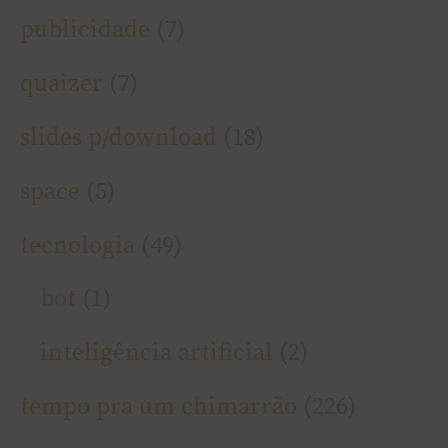
publicidade
(7)
quaizer
(7)
slides p/download
(18)
space
(5)
tecnologia
(49)
bot
(1)
inteligência artificial
(2)
tempo pra um chimarrão
(226)