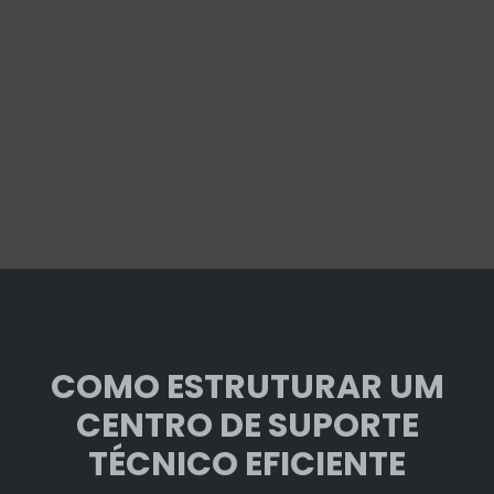
COMO ESTRUTURAR UM
CENTRO DE SUPORTE
TÉCNICO EFICIENTE