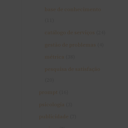
base de conhecimento
(11)
catálogo de serviços
(24)
gestão de problemas
(4)
métrica
(38)
pesquisa de satisfação
(20)
prompt
(16)
psicologia
(3)
publicidade
(7)