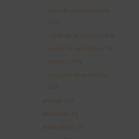
base de conhecimento
(11)
catálogo de serviços
(24)
gestão de problemas
(4)
métrica
(38)
pesquisa de satisfação
(20)
prompt
(16)
psicologia
(3)
publicidade
(7)