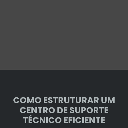
COMO ESTRUTURAR UM
CENTRO DE SUPORTE
TÉCNICO EFICIENTE