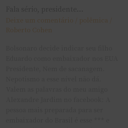
Fala sério, presidente…
Deixe um comentário
/
polêmica
/
Roberto Cohen
Bolsonaro decide indicar seu filho
Eduardo como embaixador nos EUA
Presidente, Nem de sacanagem.
Nepotismo a esse ní­vel não dá.
Valem as palavras do meu amigo
Alexandre Jardim no facebook: A
pessoa mais preparada para ser
embaixador do Brasil é esse *** e