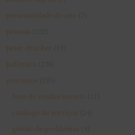
personalidade do ano
(7)
pessoas
(232)
peter drucker
(10)
polêmica
(238)
processos
(295)
base de conhecimento
(11)
catálogo de serviços
(24)
gestão de problemas
(4)