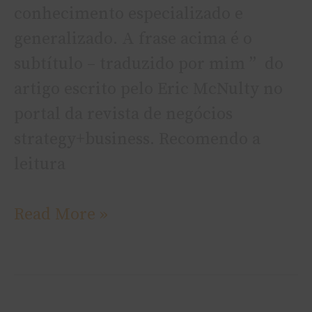
conhecimento especializado e
generalizado. A frase acima é o
subtí­tulo – traduzido por mim ” do
artigo escrito pelo Eric McNulty no
portal da revista de negócios
strategy+business. Recomendo a
leitura
Read More »