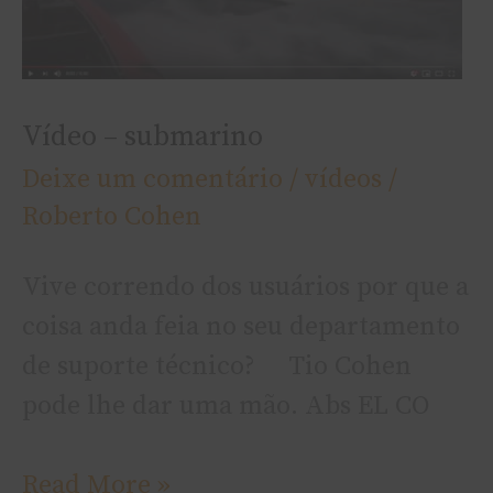
Vídeo – submarino
Deixe um comentário
/
ví­deos
/
Roberto Cohen
Vive correndo dos usuários por que a
coisa anda feia no seu departamento
de suporte técnico? Tio Cohen
pode lhe dar uma mão. Abs EL CO
Read More »