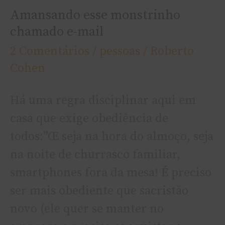
Amansando esse monstrinho
chamado e-mail
2 Comentários
/
pessoas
/
Roberto
Cohen
Há uma regra disciplinar aqui em
casa que exige obediência de
todos:”Œ seja na hora do almoço, seja
na noite de churrasco familiar,
smartphones fora da mesa! É preciso
ser mais obediente que sacristão
novo (ele quer se manter no