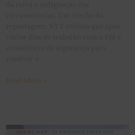
da raiva e indignação das
circunstâncias. Um trecho da
reportagem: NYT relatou que após
vários dias de trabalho com o FBI e
consultores de segurança para
resolver o
Read More »
Webcast