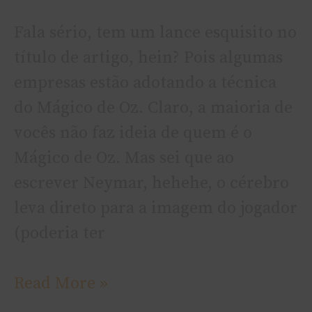
Fala sério, tem um lance esquisito no
tí­tulo de artigo, hein? Pois algumas
empresas estão adotando a técnica
do Mágico de Oz. Claro, a maioria de
vocês não faz ideia de quem é o
Mágico de Oz. Mas sei que ao
escrever Neymar, hehehe, o cérebro
leva direto para a imagem do jogador
(poderia ter
Read More »