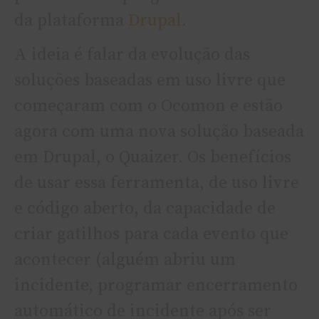
da plataforma
Drupal
.
A ideia é falar da evolução das
soluções baseadas em uso livre que
começaram com o Ocomon e estão
agora com uma nova solução baseada
em Drupal, o Quaizer. Os benefí­cios
de usar essa ferramenta, de uso livre
e código aberto, da capacidade de
criar gatilhos para cada evento que
acontecer (alguém abriu um
incidente, programar encerramento
automático de incidente após ser