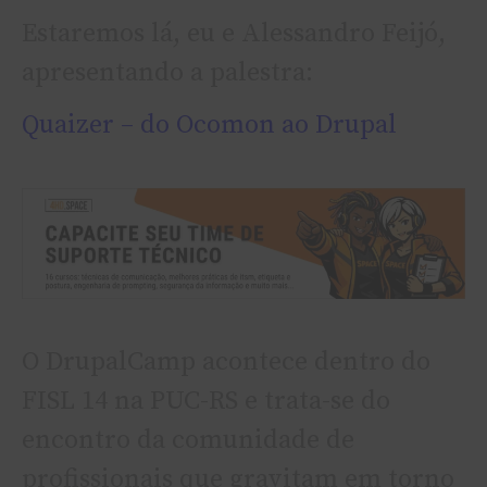
Estaremos lá, eu e Alessandro Feijó,
apresentando a palestra:
Quaizer – do Ocomon ao Drupal
O DrupalCamp acontece dentro do
FISL 14 na PUC-RS e trata-se do
encontro da comunidade de
profissionais que gravitam em torno