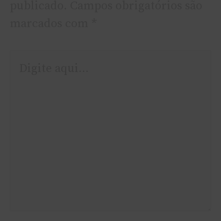
publicado.
Campos obrigatórios são
marcados com
*
Digite
aqui...