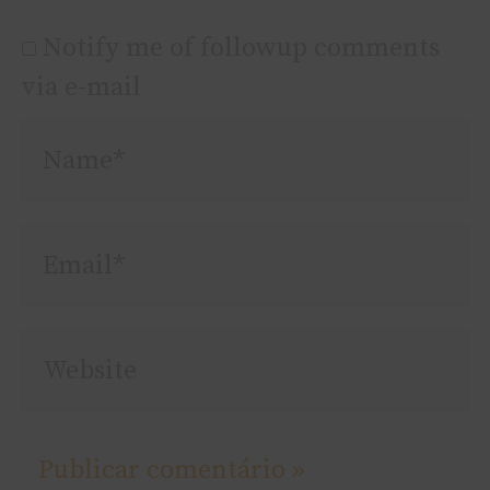
Notify me of followup comments
via e-mail
Name*
Email*
Website