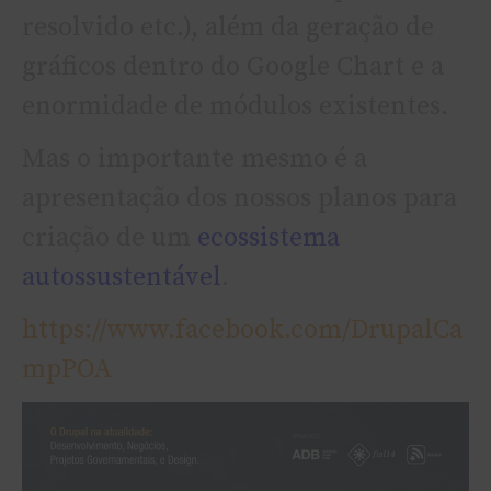
resolvido etc.), além da geração de
gráficos dentro do Google Chart e a
enormidade de módulos existentes.
Mas o importante mesmo é a
apresentação dos nossos planos para
criação de um
ecossistema
autossustentável
.
https://www.facebook.com/DrupalCa
mpPOA