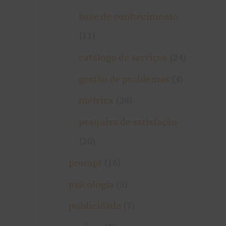
base de conhecimento
(11)
catálogo de serviços
(24)
gestão de problemas
(4)
métrica
(38)
pesquisa de satisfação
(20)
prompt
(16)
psicologia
(3)
publicidade
(7)