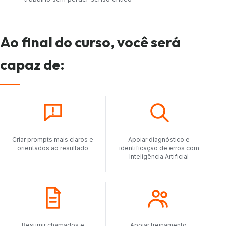
Ao final do curso, você será
capaz de:
Criar prompts mais claros e
Apoiar diagnóstico e
orientados ao resultado
identificação de erros com
Inteligência Artificial
Resumir chamados e
Apoiar treinamento,