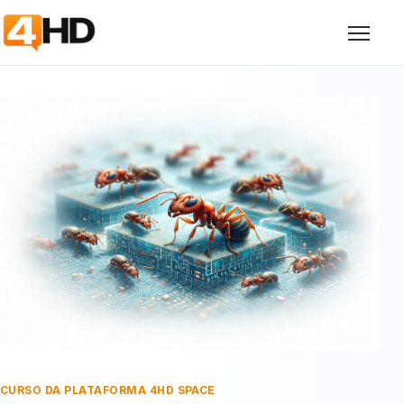
Abrir
CURSO DA PLATAFORMA 4HD SPACE