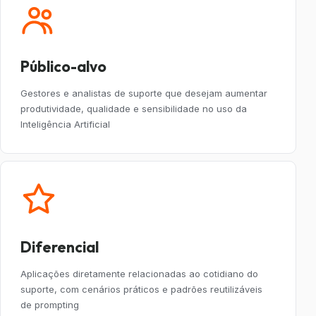
Público-alvo
Gestores e analistas de suporte que desejam aumentar
produtividade, qualidade e sensibilidade no uso da
Inteligência Artificial
Diferencial
Aplicações diretamente relacionadas ao cotidiano do
suporte, com cenários práticos e padrões reutilizáveis
de prompting