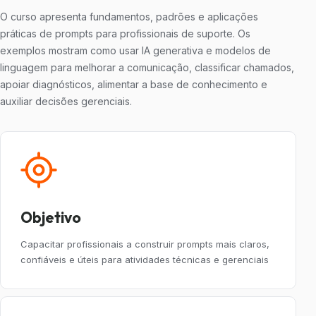
O curso apresenta fundamentos, padrões e aplicações
práticas de prompts para profissionais de suporte. Os
exemplos mostram como usar IA generativa e modelos de
linguagem para melhorar a comunicação, classificar chamados,
apoiar diagnósticos, alimentar a base de conhecimento e
auxiliar decisões gerenciais.
Objetivo
Capacitar profissionais a construir prompts mais claros,
confiáveis e úteis para atividades técnicas e gerenciais