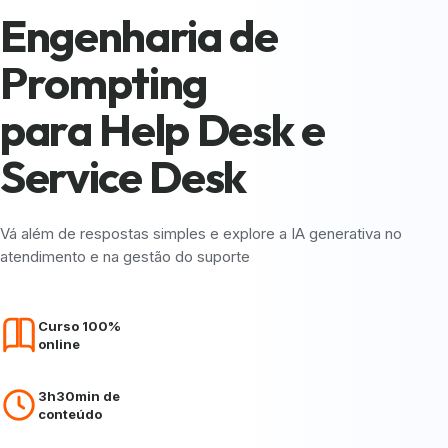
Engenharia de
Prompting
para Help Desk e
Service Desk
Vá além de respostas simples e explore a IA generativa no
atendimento e na gestão do suporte
Curso 100%
online
3h30min de
conteúdo