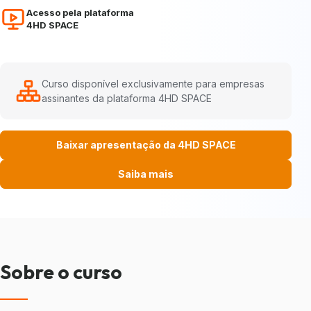
Acesso pela plataforma
4HD SPACE
Curso disponível exclusivamente para empresas
assinantes da plataforma 4HD SPACE
Baixar apresentação da 4HD SPACE
Saiba mais
Sobre o curso