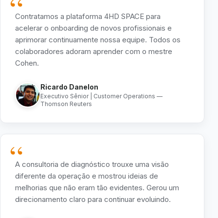
“
Contratamos a plataforma 4HD SPACE para
acelerar o onboarding de novos profissionais e
aprimorar continuamente nossa equipe. Todos os
colaboradores adoram aprender com o mestre
Cohen.
Ricardo Danelon
Executivo Sênior | Customer Operations —
Thomson Reuters
“
A consultoria de diagnóstico trouxe uma visão
diferente da operação e mostrou ideias de
melhorias que não eram tão evidentes. Gerou um
direcionamento claro para continuar evoluindo.