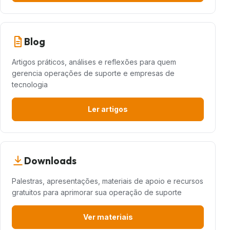
Blog
Artigos práticos, análises e reflexões para quem
gerencia operações de suporte e empresas de
tecnologia
Ler artigos
Downloads
Palestras, apresentações, materiais de apoio e recursos
gratuitos para aprimorar sua operação de suporte
Ver materiais