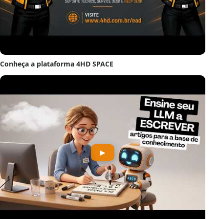
Conheça a plataforma 4HD SPACE
▶