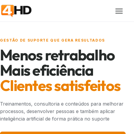
Abrir
GESTÃO DE SUPORTE QUE GERA RESULTADOS
Menos retrabalho
Mais eficiência
Clientes satisfeitos
Treinamentos, consultoria e conteúdos para melhorar
processos, desenvolver pessoas e também aplicar
inteligência artificial de forma prática no suporte