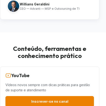
Willians Geraldini
CEO — Advanti — MSP e Outsourcing de TI
Conteúdo, ferramentas e
conhecimento prático
YouTube
Vídeos novos sempre com dicas práticas para gestão
de suporte e atendimento
Inscrever-se no canal