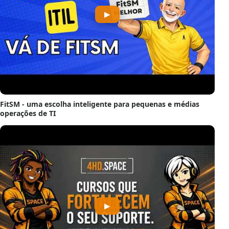
▶
FitSM - uma escolha inteligente para pequenas e médias
operações de TI
▶