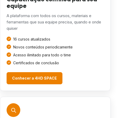
equipe
A plataforma com todos os cursos, materiais e
ferramentas que sua equipe precisa, quando e onde
quiser
16 cursos atualizados
Novos conteúdos periodicamente
Acesso ilimitado para todo o time
Certificados de conclusão
Conhecer a 4HD SPACE