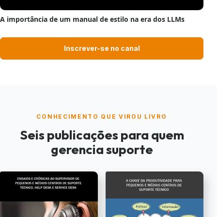
A importância de um manual de estilo na era dos LLMs
Inscrever-se no canal
CONHECIMENTO QUE VIROU LIVRO
Seis publicações para quem
gerencia suporte