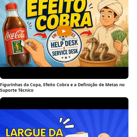
▶
Figurinhas da Copa, Efeito Cobra e a Definição de Metas no
Suporte Técnico