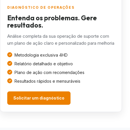
DIAGNÓSTICO DE OPERAÇÕES
Entenda os problemas. Gere
resultados.
Análise completa da sua operação de suporte com
um plano de ação claro e personalizado para melhoria
Metodologia exclusiva 4HD
Relatório detalhado e objetivo
Plano de ação com recomendações
Resultados rápidos e mensuráveis
Solicitar um diagnóstico