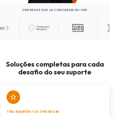
EMPRESAS QUE JÁ CONFIARAM NO 4HD
Soluções completas para cada
desafio do seu suporte
TREINAMENTOS PREMIUM