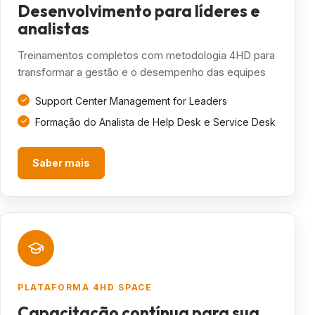
Desenvolvimento para líderes e
analistas
Treinamentos completos com metodologia 4HD para
transformar a gestão e o desempenho das equipes
Support Center Management for Leaders
Formação do Analista de Help Desk e Service Desk
Saber mais
PLATAFORMA 4HD SPACE
Capacitação contínua para sua