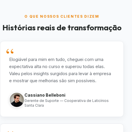
O QUE NOSSOS CLIENTES DIZEM
Histórias reais de transformação
“
Elogiável para mim em tudo, cheguei com uma
expectativa alta no curso e superou todas elas.
Valeu pelos insights surgidos para levar à empresa
e mostrar que melhorias são sim possíveis.
Cassiano Belleboni
Gerente de Suporte — Cooperativa de Laticínios
Santa Clara