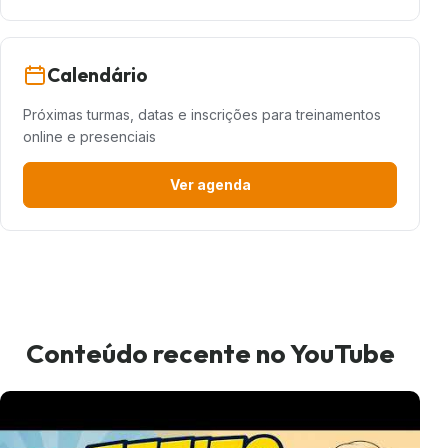
Calendário
Próximas turmas, datas e inscrições para treinamentos
online e presenciais
Ver agenda
Conteúdo recente no YouTube